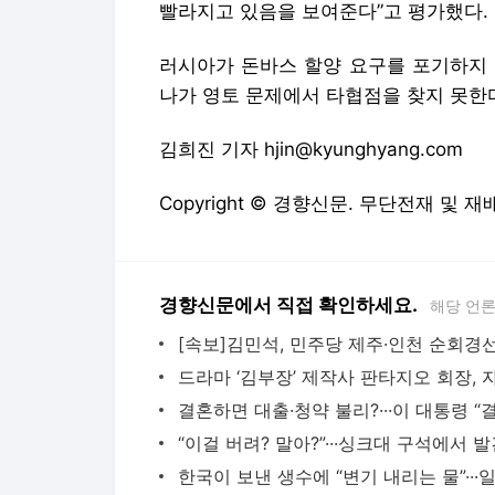
빨라지고 있음을 보여준다”고 평가했다.
러시아가 돈바스 할양 요구를 포기하지 
나가 영토 문제에서 타협점을 찾지 못한
김희진 기자 hjin@kyunghyang.com
Copyright © 경향신문. 무단전재 및 재
경향신문에서 직접 확인하세요.
해당 언