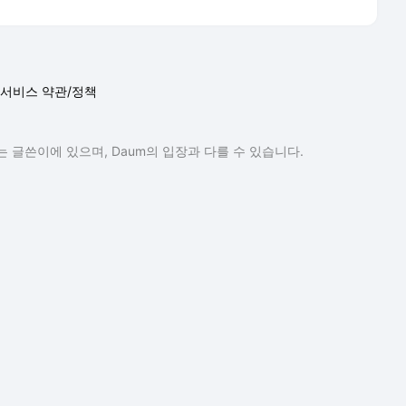
서비스 약관/정책
 글쓴이에 있으며, Daum의 입장과 다를 수 있습니다.