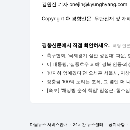
김원진 기자 onejin@kyunghyang.com
Copyright © 경향신문. 무단전재 및 재
경향신문에서 직접 확인하세요.
해당 언
‘반지
다음뉴스 서비스안내
24시간 뉴스센터
공지사항