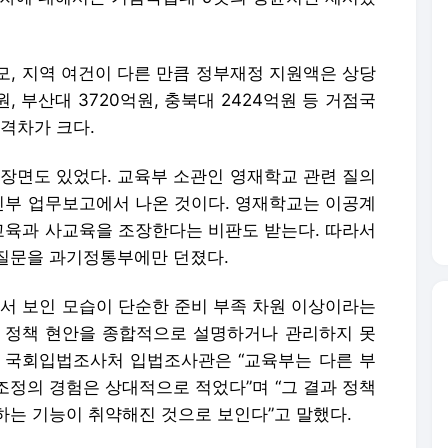
모, 지역 여건이 다른 만큼 정부재정 지원액은 상당
, 부산대 3720억원, 충북대 2424억원 등 거점국
격차가 크다.
 장면도 있었다. 교육부 소관인 영재학교 관련 질의
부 업무보고에서 나온 것이다. 영재학교는 이공계
육과 사교육을 조장한다는 비판도 받는다. 따라서
질문을 과기정통부에만 던졌다.
 보인 모습이 단순한 준비 부족 차원 이상이라는
 정책 현안을 종합적으로 설명하거나 관리하지 못
 국회입법조사처 입법조사관은 “교육부는 다른 부
 조정의 경험은 상대적으로 적었다”며 “그 결과 정책
하는 기능이 취약해진 것으로 보인다”고 말했다.