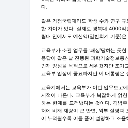
다.
같은 거점국립대라도 학생 수와 연구 규
한 차이가 있다. 실제로 경북대 4000억원
립대 안에서도 예산액(일반회계 기준)은 
교육부가 소관 업무를 ‘패싱’당하는 듯한
응답이 같은 날 진행된 과학기술정보통신
인재 양성을 목적으로 세워졌지만 조기교
교육부 입장이 중요하지만 이 대통령은 
교육계에서는 교육부가 이번 업무보고에서
지적이 나온다. 교육부가 복잡하게 얽힌
하는 한계를 드러냈다는 것이다. 김범주
처에 비해 재량이 큰 반면, 외부 설명과
이 누적될수록 이를 풀어 설명하고 조율