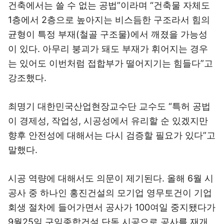
건축에서는 쓸 수 없는 공법”이라며 “건축물 자체도
1층에서 2층으로 높아지는 비스듬한 구조라서 힘의
균형이 특정 부재(철골 구조물)에서 깨졌을 가능성
이 있다. 아무리 붕괴가 돼도 부재가 휘어지는 경우
는 있어도 이번처럼 접합부가 떨어지기는 힘들다”고
강조했다.
최명기 대한민국산업현장교수단 교수도 “특허 공법
이 경제성, 작업성, 시공성에서 유리할 순 있겠지만
향후 안전성에 대해서는 다시 검증할 필요가 있다”고
말했다.
시공 역량에 대해서도 의문이 제기된다. 올해 6월 시
공사 중 하나인 홍진건설의 모기업 영무토건이 기업
회생 절차에 들어가면서 공사가 100여일 중지됐다가
9월25일 구일종합건설 단독 시공으로 공사를 재개