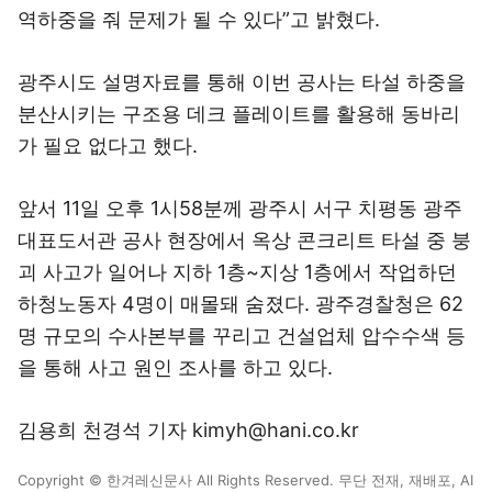
역하중을 줘 문제가 될 수 있다”고 밝혔다.
광주시도 설명자료를 통해 이번 공사는 타설 하중을
분산시키는 구조용 데크 플레이트를 활용해 동바리
가 필요 없다고 했다.
앞서 11일 오후 1시58분께 광주시 서구 치평동 광주
대표도서관 공사 현장에서 옥상 콘크리트 타설 중 붕
괴 사고가 일어나 지하 1층~지상 1층에서 작업하던
하청노동자 4명이 매몰돼 숨졌다. 광주경찰청은 62
명 규모의 수사본부를 꾸리고 건설업체 압수수색 등
을 통해 사고 원인 조사를 하고 있다.
김용희 천경석 기자 kimyh@hani.co.kr
Copyright © 한겨레신문사 All Rights Reserved. 무단 전재, 재배포, AI