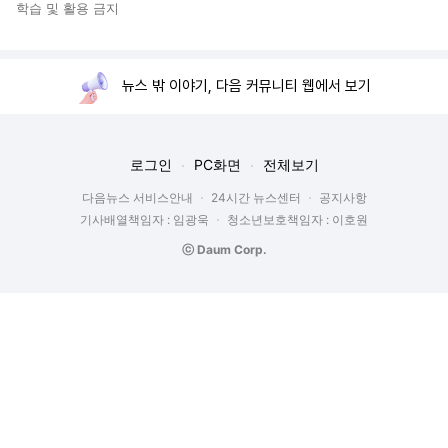
학습 및 활용 금지
뉴스 밖 이야기, 다음 커뮤니티 웹에서 보기
로그인
PC화면
전체보기
다음뉴스 서비스안내
24시간 뉴스센터
공지사항
기사배열책임자 : 임광욱
청소년보호책임자 : 이호원
ⓒ Daum Corp.