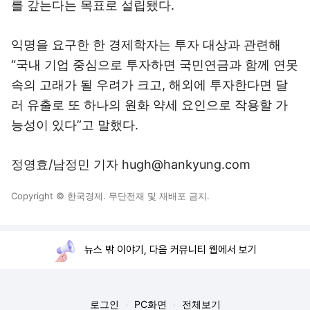
를 갚는다는 목표로 설립됐다.
익명을 요구한 한 경제학자는 투자 대상과 관련해
“국내 기업 중심으로 투자하면 국민연금과 함께 연못
속의 고래가 될 우려가 크고, 해외에 투자한다면 달
러 유출로 또 하나의 원화 약세 요인으로 작용할 가
능성이 있다”고 말했다.
정영효/남정민 기자 hugh@hankyung.com
Copyright © 한국경제. 무단전재 및 재배포 금지.
뉴스 밖 이야기, 다음 커뮤니티 웹에서 보기
로그인
PC화면
전체보기