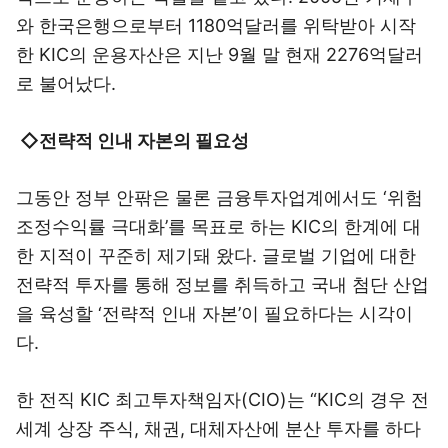
와 한국은행으로부터 1180억달러를 위탁받아 시작
한 KIC의 운용자산은 지난 9월 말 현재 2276억달러
로 불어났다.
◇전략적 인내 자본의 필요성
그동안 정부 안팎은 물론 금융투자업계에서도 ‘위험
조정수익률 극대화’를 목표로 하는 KIC의 한계에 대
한 지적이 꾸준히 제기돼 왔다. 글로벌 기업에 대한
전략적 투자를 통해 정보를 취득하고 국내 첨단 산업
을 육성할 ‘전략적 인내 자본’이 필요하다는 시각이
다.
한 전직 KIC 최고투자책임자(CIO)는 “KIC의 경우 전
세계 상장 주식, 채권, 대체자산에 분산 투자를 하다