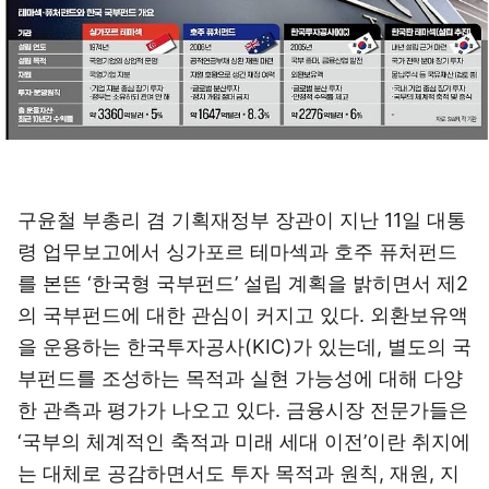
구윤철 부총리 겸 기획재정부 장관이 지난 11일 대통
령 업무보고에서 싱가포르 테마섹과 호주 퓨처펀드
를 본뜬 ‘한국형 국부펀드’ 설립 계획을 밝히면서 제2
의 국부펀드에 대한 관심이 커지고 있다. 외환보유액
을 운용하는 한국투자공사(KIC)가 있는데, 별도의 국
부펀드를 조성하는 목적과 실현 가능성에 대해 다양
한 관측과 평가가 나오고 있다. 금융시장 전문가들은
‘국부의 체계적인 축적과 미래 세대 이전’이란 취지에
는 대체로 공감하면서도 투자 목적과 원칙, 재원, 지