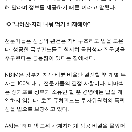
해 달라며 정보를 제공하기 때문”이라고 말했다.
◇“낙하산·자리 나눠 먹기 배제해야”
전문가들은 성공의 관건은 지배구조라고 입을 모은
다. 성공한 국부펀드들은 철저히 독립성과 전문성을
추구했다는 공통점이 있다는 점에서다.
NBIM은 정부가 자산 배분 비율만 결정할 뿐 개별 투
자는 100% 내부 전문가들의 결정 사항이다. 테마섹
은 싱가포르 정부가 소유만 할 뿐 경영에는 일절 개
입하지 않는다. 호주 퓨처펀드도 투자위원회의 독립
성을 법으로 보장하고 있다.
A씨는 “테마섹 고위 관계자에게 성공 비결을 물었더