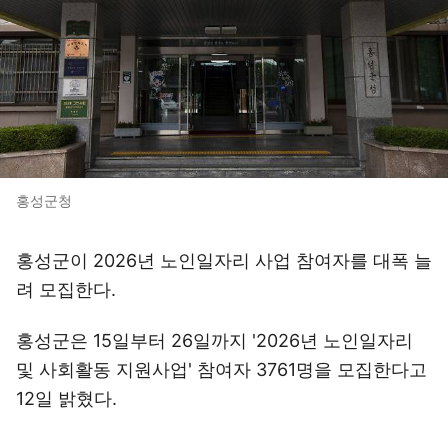
홍성군청
홍성군이 2026년 노인일자리 사업 참여자를 대폭 늘
려 모집한다.
홍성군은 15일부터 26일까지 '2026년 노인일자리
및 사회활동 지원사업' 참여자 3761명을 모집한다고
12일 밝혔다.