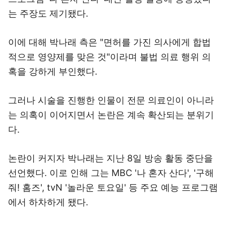
는 주장도 제기됐다.
이에 대해 박나래 측은 "면허를 가진 의사에게 합법
적으로 영양제를 맞은 것"이라며 불법 의료 행위 의
혹을 강하게 부인했다.
그러나 시술을 진행한 인물이 전문 의료인이 아니라
는 의혹이 이어지면서 논란은 계속 확산되는 분위기
다.
논란이 커지자 박나래는 지난 8일 방송 활동 중단을
선언했다. 이로 인해 그는 MBC '나 혼자 산다', '구해
줘! 홈즈', tvN '놀라운 토요일' 등 주요 예능 프로그램
에서 하차하게 됐다.