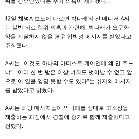
위를 강요받았다는 추가 의혹이 제기됐다.
12일 채널A 보도에 따르면 박나래의 전 매니저 A씨
는 불법 의료 행위 의혹과 관련해, 박나래가 요구한
약을 전달하지 않을 경우 압박성 메시지를 받았다고
주장했다.
A씨는 "이것도 하나의 아티스트 케어인데 왜 안 주느
냐", "이미 한 번 받은 이상 너희도 벗어날 수 없고 앞
으로 이 일을 영영 못할 수도 있다"는 취지의 메시지
를 받았다고 밝혔다.
A씨는 해당 메시지들이 박나래를 상대로 고소장을
제출하는 과정에서 경찰에 증거로 함께 제출됐다고
전했다.