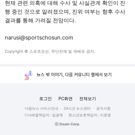
현재 관련 의혹에 대해 수사 및 사실관계 확인이 진
행 중인 것으로 알려졌으며, 진위 여부는 향후 수사
결과를 통해 가려질 전망이다.
narusi@sportschosun.com
Copyright © 스포츠조선. 무단전재 및 재배포 금지.
뉴스 밖 이야기, 다음 커뮤니티 웹에서 보기
로그인
PC화면
전체보기
다음뉴스 서비스안내
24시간 뉴스센터
공지사항
기사배열책임자 : 임광욱
청소년보호책임자 : 이호원
ⓒ Daum Corp.