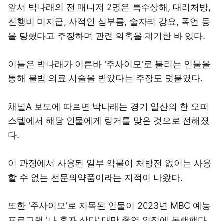
앞서 박나래의 전 매니저 2명은 특수상해, 대리처방,
진행비 미지급, 사적인 심부름, 술자리 강요, 폭언 등
을 당했다고 주장하며 관련 의혹을 제기한 바 있다.
이들은 박나래가 이른바 '주사이모'로 불리는 인물을
통해 불법 의료 시술을 받았다는 주장도 덧붙였다.
채널A 보도에 따르면 박나래는 경기 일산의 한 오피
스텔에서 해당 인물에게 링거를 맞은 것으로 전해졌
다.
이 과정에서 사용된 일부 약물이 처방전 없이는 사용
할 수 없는 전문의약품이라는 지적이 나왔다.
또한 '주사이모'로 지목된 인물이 2023년 MBC 예능
프로그램 '나 혼자 산다' 대만 촬영 일정에 동행했다