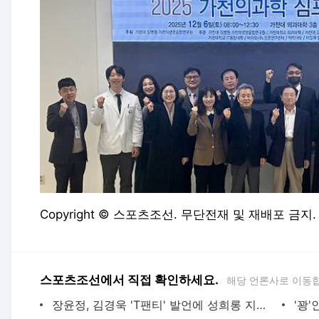
Copyright © 스포츠조선. 무단전재 및 재배포 금지.
스포츠조선에서 직접 확인하세요.
해당 언론사로 이동
장윤정, 김경욱 'T팬티' 발언에 성희롱 지적 "묻지도 않았는데, 조심하라"