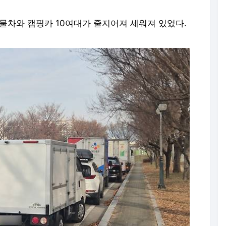
물차와 캠핑카 10여대가 줄지어져 세워져 있었다.