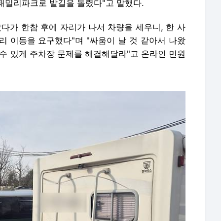
패밀리파크로 발길을 돌렸다"고 말했다.
다가 한참 후에 자리가 나서 차량을 세우니, 한 사
리 이동을 요구했다"며 "싸움이 날 것 같아서 나왔
 수 있게 주차장 문제를 해결해달라"고 온라인 민원