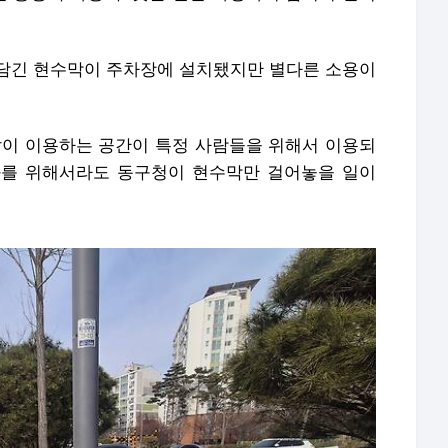
이 담긴 현수막이 주차장에 설치됐지만 별다른 소용이
 같이 이용하는 공간이 특정 사람들을 위해서 이용되
화를 위해서라도 동구청이 현수막만 걸어놓을 일이