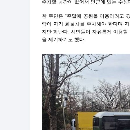
주차할 공간이 없어서 인근에 있는 수성
한 주민은 "주말에 공원을 이용하려고 갔
람이 자기 화물차를 주차해야 한다며 자
지만 화난다. 시민들이 자유롭게 이용할
을 제기하기도 했다.