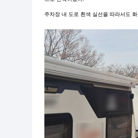
주차장 내 도로 흰색 실선을 따라서도 화