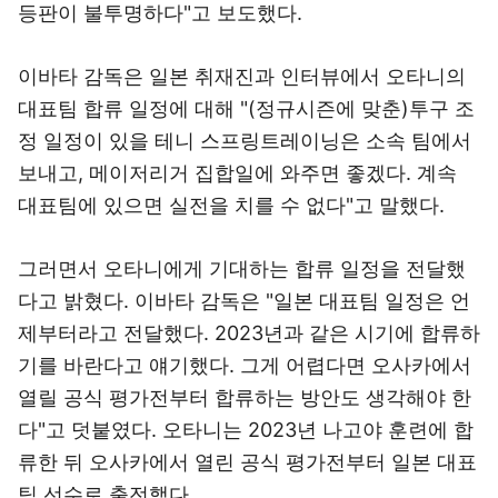
등판이 불투명하다"고 보도했다.
이바타 감독은 일본 취재진과 인터뷰에서 오타니의
대표팀 합류 일정에 대해 "(정규시즌에 맞춘)투구 조
정 일정이 있을 테니 스프링트레이닝은 소속 팀에서
보내고, 메이저리거 집합일에 와주면 좋겠다. 계속
대표팀에 있으면 실전을 치를 수 없다"고 말했다.
그러면서 오타니에게 기대하는 합류 일정을 전달했
다고 밝혔다. 이바타 감독은 "일본 대표팀 일정은 언
제부터라고 전달했다. 2023년과 같은 시기에 합류하
기를 바란다고 얘기했다. 그게 어렵다면 오사카에서
열릴 공식 평가전부터 합류하는 방안도 생각해야 한
다"고 덧붙였다. 오타니는 2023년 나고야 훈련에 합
류한 뒤 오사카에서 열린 공식 평가전부터 일본 대표
팀 선수로 출전했다.