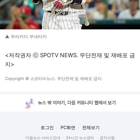
▲ 무라카미 무네타카
<저작권자 ⓒ SPOTV NEWS. 무단전재 및 재배포 금
지>
Copyright © 스포티비뉴스. 무단전재 및 재배포 금지.
뉴스 밖 이야기, 다음 커뮤니티 웹에서 보기
로그인
PC화면
전체보기
다음뉴스 서비스안내
24시간 뉴스센터
공지사항