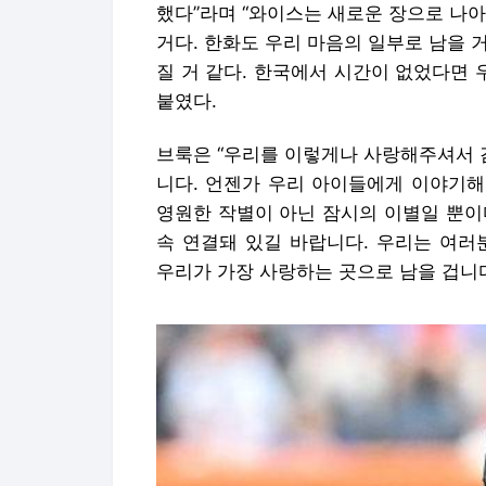
했다”라며 “와이스는 새로운 장으로 나
거다. 한화도 우리 마음의 일부로 남을 거
질 거 같다. 한국에서 시간이 없었다면 
붙였다.
브룩은 “우리를 이렇게나 사랑해주셔서 
니다. 언젠가 우리 아이들에게 이야기해
영원한 작별이 아닌 잠시의 이별일 뿐이
속 연결돼 있길 바랍니다. 우리는 여러
우리가 가장 사랑하는 곳으로 남을 겁니