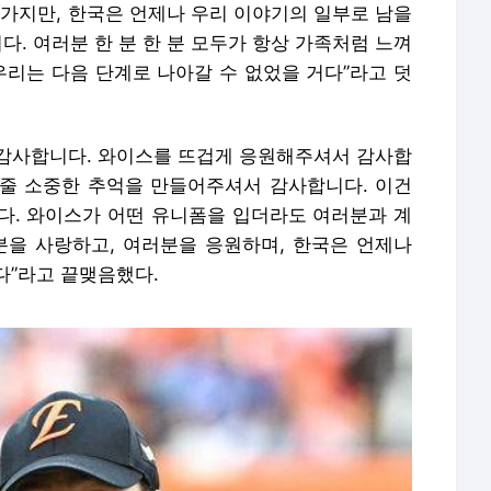
아가지만, 한국은 언제나 우리 이야기의 일부로 남을
다. 여러분 한 분 한 분 모두가 항상 가족처럼 느껴
우리는 다음 단계로 나아갈 수 없었을 거다”라고 덧
감사합니다. 와이스를 뜨겁게 응원해주셔서 감사합
줄 소중한 추억을 만들어주셔서 감사합니다. 이건
다. 와이스가 어떤 유니폼을 입더라도 여러분과 계
분을 사랑하고, 여러분을 응원하며, 한국은 언제나
다”라고 끝맺음했다.