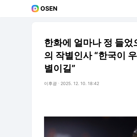
OSEN
한화에 얼마나 정 들었으
의 작별인사 “한국이 우
별이길”
이후광
2025. 12. 10. 18:42