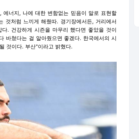
, 에너지, 나에 대한 변함없는 믿음이 말로 표현할
있는 것처럼 느끼게 해줬따. 경기장에서든, 거리에서
맙다. 건강하게 시즌을 마무리 했다면 좋았을 것이
 다 바쳤다는 걸 알아줬으면 좋겠다. 한국에서의 시
될 것이다. 부산"이라고 밝혔다.