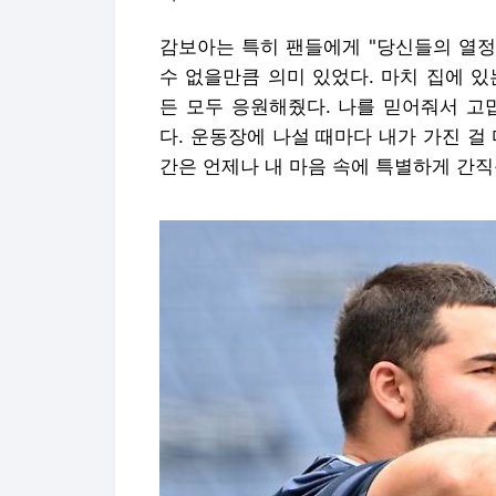
감보아는 특히 팬들에게 "당신들의 열정
수 없을만큼 의미 있었다. 마치 집에 
든 모두 응원해줬다. 나를 믿어줘서 고
다. 운동장에 나설 때마다 내가 가진 걸
간은 언제나 내 마음 속에 특별하게 간직