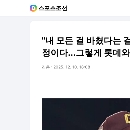
스포츠조선
"내 모든 걸 바쳤다는 
정이다...그렇게 롯데
김용
2025. 12. 10. 18:08