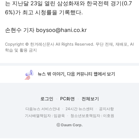
는 지난달 23일 열린 삼성화재와 한국전력 경기(0.7
6%)가 최고 시청률을 기록했다.
손현수 기자 boysoo@hani.co.kr
Copyright © 한겨레신문사 All Rights Reserved. 무단 전재, 재배포, AI
학습 및 활용 금지
뉴스 밖 이야기, 다음 커뮤니티 웹에서 보기
로그인
PC화면
전체보기
다음뉴스 서비스안내
24시간 뉴스센터
공지사항
기사배열책임자 : 임광욱
청소년보호책임자 : 이호원
ⓒ Daum Corp.