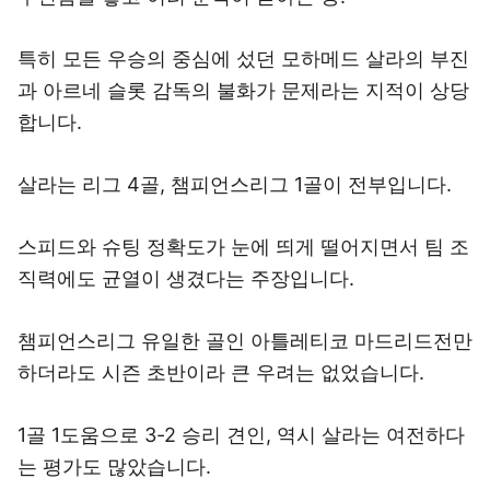
특히 모든 우승의 중심에 섰던 모하메드 살라의 부진
과 아르네 슬롯 감독의 불화가 문제라는 지적이 상당
합니다.
살라는 리그 4골, 챔피언스리그 1골이 전부입니다.
스피드와 슈팅 정확도가 눈에 띄게 떨어지면서 팀 조
직력에도 균열이 생겼다는 주장입니다.
챔피언스리그 유일한 골인 아틀레티코 마드리드전만
하더라도 시즌 초반이라 큰 우려는 없었습니다.
1골 1도움으로 3-2 승리 견인, 역시 살라는 여전하다
는 평가도 많았습니다.