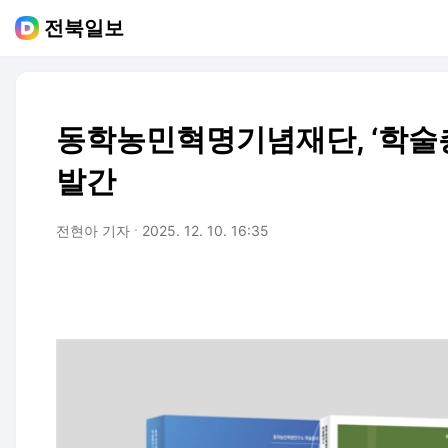
전북일보
동학농민혁명기념재단, ‘학술총서
발간
전현아 기자
2025. 12. 10. 16:35