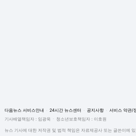
다음뉴스 서비스안내
24시간 뉴스센터
공지사항
서비스 약관/
기사배열책임자 : 임광욱
청소년보호책임자 : 이호원
뉴스 기사에 대한 저작권 및 법적 책임은 자료제공사 또는 글쓴이에 있으