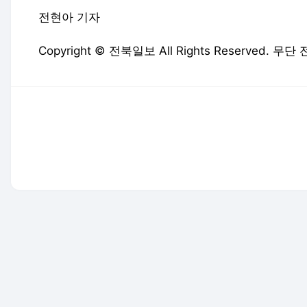
전현아 기자
Copyright © 전북일보 All Rights Reserved. 