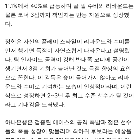
11.1%에서 40%로 급등하며 골 밑 수비와 리바운드는
물론 코너 3점까지 책임지는 만능 자원으로 성장했
다.
정현은 자신의 플레이 스타일이 리바운드와 수비를
먼저 챙기면 득점이 자연스럽게 따라온다고 설명했
다. 팀 인사이드 공격이 강해 반대쪽 코너에 공간이
생기면서 3점 기회가 늘어난 것도 득점 향상의 요인
으로 꼽힌다. 이 감독은 슛이 들어가지 않아도 리바
운드와 수비로 기여하는 모습이 인상적이라며, 이런
식으로 성장하면 2~3년 후 최고 수준 선수가 될 것이
라고 기대감을 드러냈다.
하나은행은 검증된 에이스의 공격 폭발과 젊은 선수
들의 폭풍 성장이 맞물리며 최하위 후보라는 예상을