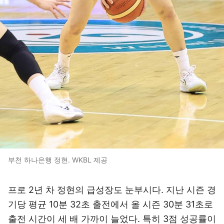
부천 하나은행 정현. WKBL 제공
프로 2년 차 정현의 급성장도 눈부시다. 지난 시즌 경
기당 평균 10분 32초 출전에서 올 시즌 30분 31초로
출전 시간이 세 배 가까이 늘었다. 특히 3점 성공률이