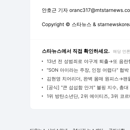
안호근 기자 oranc317@mtstarnews.c
Copyright © 스타뉴스 & starnewsk
스타뉴스에서 직접 확인하세요.
해당 언