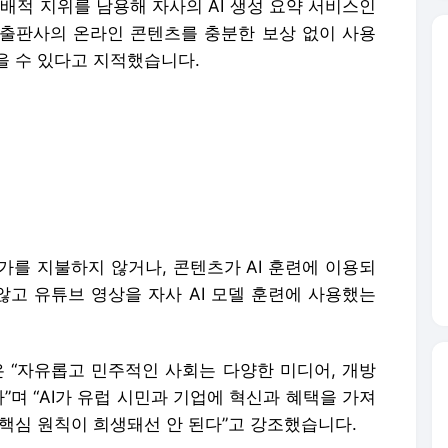
배적 지위를 남용해 자사의 AI 생성 요약 서비스인
어와 출판사의 온라인 콘텐츠를 충분한 보상 없이 사용
을 수 있다고 지적했습니다.
가를 지불하지 않거나, 콘텐츠가 AI 훈련에 이용되
 않고 유튜브 영상을 자사 AI 모델 훈련에 사용했는
은 “자유롭고 민주적인 사회는 다양한 미디어, 개방
”며 “AI가 유럽 시민과 기업에 혁신과 혜택을 가져
핵심 원칙이 희생돼선 안 된다”고 강조했습니다.
로 결론이 나면 전 세계 연간 매출의 10%까지 과
니다.
다 경쟁이 치열한 시장에서 혁신을 옥죌 위험이 있