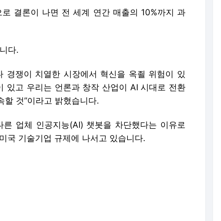
이 있고 우리는 언론과 창작 산업이 AI 시대로 전환
속할 것”이라고 밝혔습니다.
다른 업체 인공지능(AI) 챗봇을 차단했다는 이유로
 미국 기술기업 규제에 나서고 있습니다.
스를 구독해주세요!
erved. 무단 전재, 재배포 및 이용(AI 학습 포함) 금지