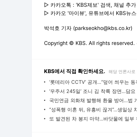
KBS에서 직접 확인하세요.
해당 언론사로