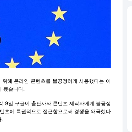
련을 위해 온라인 콘텐츠를 불공정하게 사용했다는 이
게 됐습니다.
각 9일 구글이 출판사와 콘텐츠 제작자에게 불공정
콘텐츠에 특권적으로 접근함으로써 경쟁을 왜곡했다
.