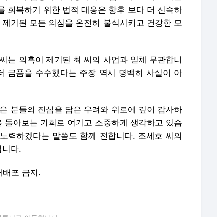
를 회복하기 위한 법적 대응은 향후 보다 더 신속하
재 제기된 모든 의심을 온전히 불식시키고 건강한 모
 씨는 의혹이 제기된 최 씨의 사업과 일체 무관합니
부터 금품을 수수했다는 주장 역시 명백히 사실이 아
많은 분들의 진심을 담은 우려와 위로에 깊이 감사하
신을 돌아보는 기회로 여기고 소중하게 생각하고 있습
록 노력하겠다는 말씀도 함께 전합니다. 조세호 씨의
립니다.
 재배포 금지.