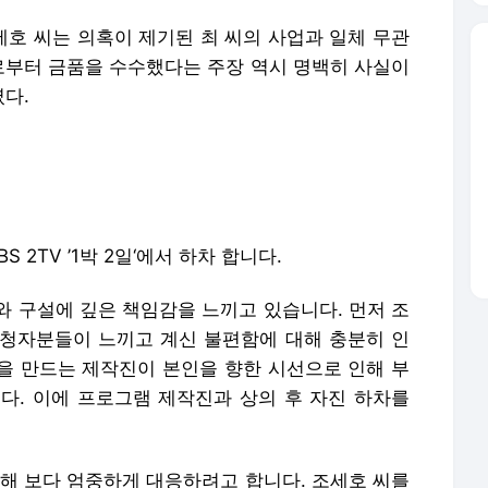
세호 씨는 의혹이 제기된 최 씨의 사업과 일체 무관
씨로부터 금품을 수수했다는 주장 역시 명백히 사실이
였다.
BS 2TV ’1박 2일‘에서 하차 합니다.
와 구설에 깊은 책임감을 느끼고 있습니다. 먼저 조
청자분들이 느끼고 계신 불편함에 대해 충분히 인
을 만드는 제작진이 본인을 향한 시선으로 인해 부
다. 이에 프로그램 제작진과 상의 후 자진 하차를
대해 보다 엄중하게 대응하려고 합니다. 조세호 씨를