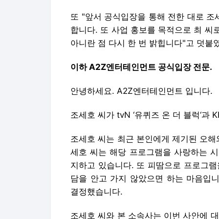
또 "앞서 공식입장을 통해 전한 대로 조
합니다. 또 사업 홍보를 목적으로 최 
아니란 점 다시 한 번 밝힙니다"고 덧붙
이하 A2Z엔터테인먼트 공식입장 전문.
안녕하세요. A2Z엔터테인먼트 입니다.
조세호 씨가 tvN ‘유퀴즈 온 더 블럭‘과 K
조세호 씨는 최근 본인에게 제기된 오해
세호 씨는 해당 프로그램을 사랑하는 시
지하고 있습니다. 또 피땀으로 프로그램
담을 안고 가지 않았으면 하는 마음입니
결정했습니다.
조세호 씨와 본 소속사는 이번 사안에 