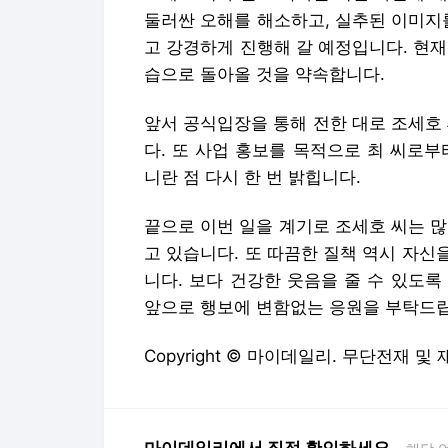
둘러싼 오해를 해소하고, 실추된 이미지
고 강경하게 진행해 갈 예정입니다. 현
습으로 돌아올 것을 약속합니다.
앞서 공식입장을 통해 전한 대로 조세호
다. 또 사업 홍보를 목적으로 최 씨로
니란 점 다시 한 번 밝힙니다.
끝으로 이번 일을 계기로 조세호 씨는 
고 있습니다. 또 따끔한 질책 역시 자
니다. 보다 건강한 웃음을 줄 수 있도
앞으로 행보에 변함없는 응원을 부탁드
Copyright © 마이데일리. 무단전재 및