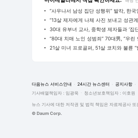
마이데일리에서 직접 확인하세요.
해당 
다음뉴스 서비스안내
24시간 뉴스센터
공지사항
기사배열책임자 : 임광욱
청소년보호책임자 : 이호원
뉴스 기사에 대한 저작권 및 법적 책임은 자료제공사 또는
© Daum Corp.