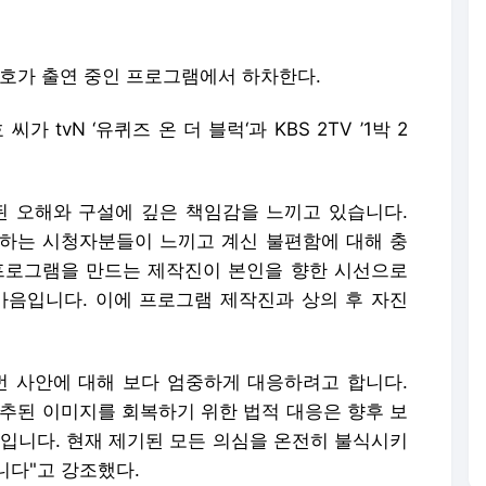
세호가 출연 중인 프로그램에서 하차한다.
 tvN ‘유퀴즈 온 더 블럭‘과 KBS 2TV ’1박 2
된 오해와 구설에 깊은 책임감을 느끼고 있습니다.
하는 시청자분들이 느끼고 계신 불편함에 대해 충
프로그램을 만드는 제작진이 본인을 향한 시선으로
마음입니다. 이에 프로그램 제작진과 상의 후 자진
번 사안에 대해 보다 엄중하게 대응하려고 합니다.
실추된 이미지를 회복하기 위한 법적 대응은 향후 보
정입니다. 현재 제기된 모든 의심을 온전히 불식시키
니다"고 강조했다.