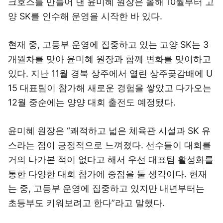
크호스를 만들어 낸 윤미혜 원장은 올해 10월부터 고
양 SK를 인수해 운영을 시작한 바 있다.
현재 중, 고등부 운영에 집중하고 있는 고양 SK는 3
개월차를 맞아 윤미혜 원장과 함께 변화를 맞이하고
있다. 지난 11월 경북 상주에서 열린 상주곶감배에 U
15 대표팀이 참가해 새로운 경험을 쌓았고 다가오는
12월 중순에는 양양 대회 출전도 예정됐다.
윤미혜 원장은 “쾌적하고 넓은 체육관 시설과 SK 유
스라는 점이 긍정적으로 느껴졌다. 선수들이 대회를
거의 나가본 적이 없다고 해서 우선 대표팀 활성화를
통한 다양한 대회 참가에 중점을 둘 생각이다. 현재
는 중, 고등부 운영에 집중하고 있지만 내년부터는
초등부도 키워보려고 한다”라고 말했다.