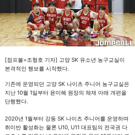
[점프볼=조형호 기자] 고양 SK 유소년 농구교실이
본격적인 행보를 시작했다.
기존에 운영되던 고양 SK 나이츠 주니어 농구교실은
지난 10월 1일부터 윤미혜 원장의 체재 아래 개편을
단행했다.
2020년 1월부터 강동 SK 나이츠 주니어를 운영하며
취미반 활성화는 물론 U10, U11 대표팀의 전국권 다