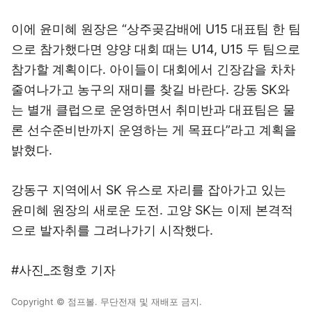
이에 윤미혜 원장은 “상주곶감배에 U15 대표팀 한 팀
으로 참가했다면 양양 대회 때는 U14, U15 두 팀으로
참가할 계획이다. 아이들이 대회에서 긴장감을 차차
줄여나가고 농구의 재미를 찾길 바란다. 강동 SK와
는 별개 클럽으로 운영하면서 취미반과 대표팀은 물
론 선수준비반까지 운영하는 게 목표다”라고 계획을
밝혔다.
강동구 지역에서 SK 유스로 자리를 잡아가고 있는
윤미혜 원장의 새로운 도전. 고양 SK는 이제 본격적
으로 발자취를 그려나가기 시작했다.
#사진_조형호 기자
Copyright © 점프볼. 무단전재 및 재배포 금지.