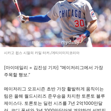
시카고 컵스 시절의 카일 터커./게티이미지코리아
[마이데일리 = 김진성 기자] “메이저리그에서 가장
주목할 행보.”
메이저리그 오프시즌 초반 가장 활발하게 움직이는
팀은 올해 월드시리즈 준우승을 차지한 토론토 블루
제이스다. 토론토는 딜런 시즈를 7년 2억1000만달
러, 코디 폰세와 3년 1000만달러에 계약하며 선발진