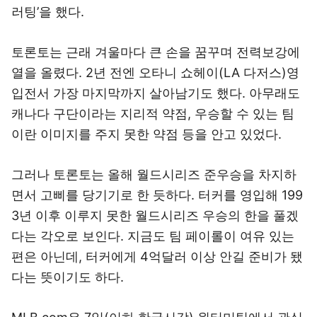
러팅’을 했다.
토론토는 근래 겨울마다 큰 손을 꿈꾸며 전력보강에
열을 올렸다. 2년 전엔 오타니 쇼헤이(LA 다저스)영
입전서 가장 마지막까지 살아남기도 했다. 아무래도
캐나다 구단이라는 지리적 약점, 우승할 수 있는 팀
이란 이미지를 주지 못한 약점 등을 안고 있었다.
그러나 토론토는 올해 월드시리즈 준우승을 차지하
면서 고삐를 당기기로 한 듯하다. 터커를 영입해 199
3년 이후 이루지 못한 월드시리즈 우승의 한을 풀겠
다는 각오로 보인다. 지금도 팀 페이롤이 여유 있는
편은 아닌데, 터커에게 4억달러 이상 안길 준비가 됐
다는 뜻이기도 하다.