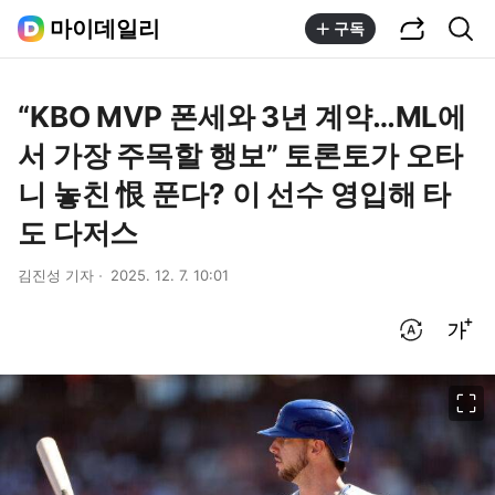
공유하기
통합검색
마이데일리
구독
“KBO MVP 폰세와 3년 계약…ML에
서 가장 주목할 행보” 토론토가 오타
니 놓친 恨 푼다? 이 선수 영입해 타
도 다저스
김진성 기자
2025. 12. 7. 10:01
번역 설정
글씨크기 조절하기
이미지 크게 보기