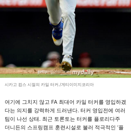
시카고 컵스 시절의 카일 터커./게티이미지코리아
여기에 그치지 않고 FA 최대어 카일 터커를 영입하겠
다는 의지를 강력하게 드러낸다. 터커 영입전에 여러
팀이 나선 상태. 최근 토론토는 터커를 플로리다주
더니든의 스프링캠프 훈련시설로 불러 적극적인 ‘플