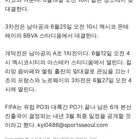
대결한다.
3차전은 남아공과 6월25일 오전 10시 멕시코 몬테
레이의 BBVA 스타디움에서 대결한다.
개막전은 남아공의 A조 1차전이다. 6월12일 오전 4
시 멕시코시티의 아스테카 스타디움에서 열린다. 킬
리앙 음바페와 엘링 홀란의 맞대결로 관심을 끄는 I
조의 프랑스와 노르웨이의 3차전은 6월27일 오전 4
시에 열린다.
FIFA는 유럽 PO와 대륙간 PO가 끝나 남은 6개 본선
진출국이 결정되는 내년 3월 최종 일정을 공개할 것
이라고 했다. kyi0486@sportsseoul.com