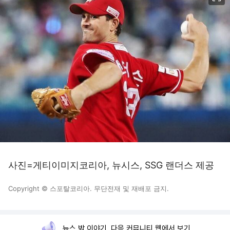
사진=게티이미지코리아, 뉴시스, SSG 랜더스 제공
Copyright © 스포탈코리아. 무단전재 및 재배포 금지.
뉴스 밖 이야기, 다음 커뮤니티 웹에서 보기