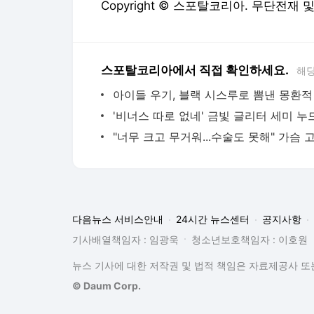
Copyright © 스포탈코리아. 무단전재 
스포탈코리아에서 직접 확인하세요.
해당
다음뉴스 서비스안내
24시간 뉴스센터
공지사항
기사배열책임자 : 임광욱
청소년보호책임자 : 이호원
뉴스 기사에 대한 저작권 및 법적 책임은 자료제공사 또는
© Daum Corp.