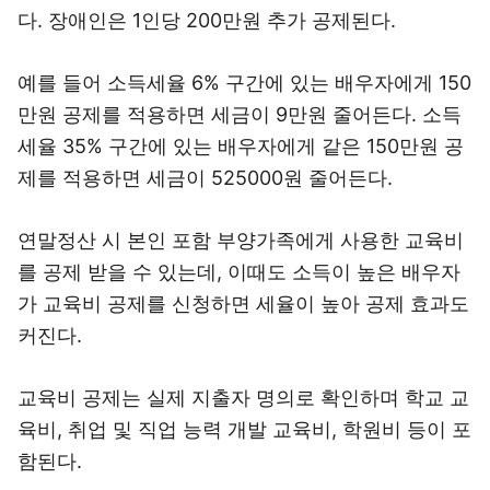
다. 장애인은 1인당 200만원 추가 공제된다.
예를 들어 소득세율 6% 구간에 있는 배우자에게 150
만원 공제를 적용하면 세금이 9만원 줄어든다. 소득
세율 35% 구간에 있는 배우자에게 같은 150만원 공
제를 적용하면 세금이 525000원 줄어든다.
연말정산 시 본인 포함 부양가족에게 사용한 교육비
를 공제 받을 수 있는데, 이때도 소득이 높은 배우자
가 교육비 공제를 신청하면 세율이 높아 공제 효과도
커진다.
교육비 공제는 실제 지출자 명의로 확인하며 학교 교
육비, 취업 및 직업 능력 개발 교육비, 학원비 등이 포
함된다.