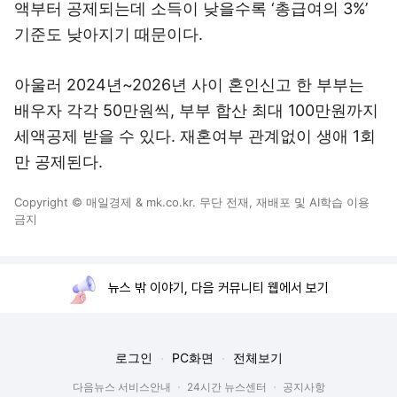
액부터 공제되는데 소득이 낮을수록 ‘총급여의 3%’
기준도 낮아지기 때문이다.
아울러 2024년~2026년 사이 혼인신고 한 부부는
배우자 각각 50만원씩, 부부 합산 최대 100만원까지
세액공제 받을 수 있다. 재혼여부 관계없이 생애 1회
만 공제된다.
Copyright © 매일경제 & mk.co.kr. 무단 전재, 재배포 및 AI학습 이용
금지
뉴스 밖 이야기, 다음 커뮤니티 웹에서 보기
로그인
PC화면
전체보기
다음뉴스 서비스안내
24시간 뉴스센터
공지사항