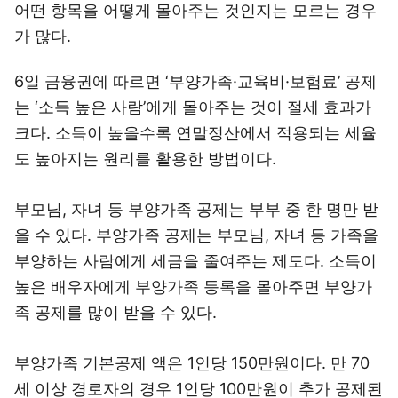
어떤 항목을 어떻게 몰아주는 것인지는 모르는 경우
가 많다.
6일 금융권에 따르면 ‘부양가족·교육비·보험료’ 공제
는 ‘소득 높은 사람’에게 몰아주는 것이 절세 효과가
크다. 소득이 높을수록 연말정산에서 적용되는 세율
도 높아지는 원리를 활용한 방법이다.
부모님, 자녀 등 부양가족 공제는 부부 중 한 명만 받
을 수 있다. 부양가족 공제는 부모님, 자녀 등 가족을
부양하는 사람에게 세금을 줄여주는 제도다. 소득이
높은 배우자에게 부양가족 등록을 몰아주면 부양가
족 공제를 많이 받을 수 있다.
부양가족 기본공제 액은 1인당 150만원이다. 만 70
세 이상 경로자의 경우 1인당 100만원이 추가 공제된