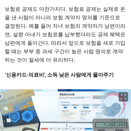
보험료 공제도 마찬가지다. 보험료 공제는 실제로 돈
을 낸 사람이 아니라 보험 계약자 명의를 기준으로
결정된다. 예를 들어 자녀 보험의 계약자가 남편이라
면, 설령 아내가 보험료를 납부했더라도 공제 혜택은
남편에게 돌아간다. 따라서 앞으로 보험을 새로 가입
할 때는 부부 중 과세 구간이 높은 사람 명의로 계약
하는 것이 절세에 더 유리하다.
‘신용카드·의료비’, 소득 낮은 사람에게 몰아주기
이미지 크게 보기