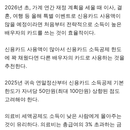
2026년 초, 가계 연간 재정 계획을 세울 때 이사, 결
혼, 여행 등 올해 특별 이벤트로 신용카드 사용액이
많을 예정이라면 처음부터 전략적으로 소득이 높은
배우자의 카드를 쓰는 것이 효율적이다.
신용카드 사용액이 많아서 신용카드 소득공제 한도
에 꽉 채웠다면 다른 배우자의 카드로 사용하는 것을
추천한다.
2025년 귀속 연말정산부터 신용카드 소득공제 기본
한도가 자녀당 50만원(최대 100만원) 상향된 점도
고려해야 한다.
의료비 세액공제도 소득이 낮은 사람에게 몰아주는
것이 유리하다. 의료비는 총급여의 3% 초과하는 금