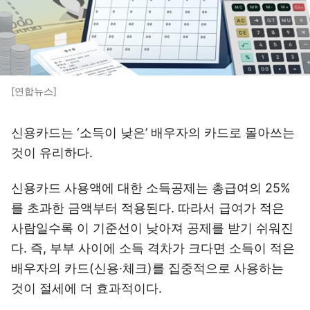
[연합뉴스]
신용카드는 ‘소득이 낮은’ 배우자의 카드로 몰아쓰는
것이 유리하다.
신용카드 사용액에 대한 소득공제는 총급여의 25%
를 초과한 금액부터 적용된다. 따라서 급여가 적은
사람일수록 이 기준선이 낮아져 공제를 받기 쉬워진
다. 즉, 부부 사이에 소득 격차가 크다면 소득이 적은
배우자의 카드(신용·체크)를 집중적으로 사용하는
것이 절세에 더 효과적이다.