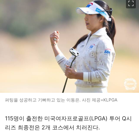
퍼팅을 성공하고 기뻐하고 있는 이동은. 사진 제공=KLPGA
115명이 출전한 미국여자프로골프(LPGA) 투어 Q시
리즈 최종전은 2개 코스에서 치러진다.