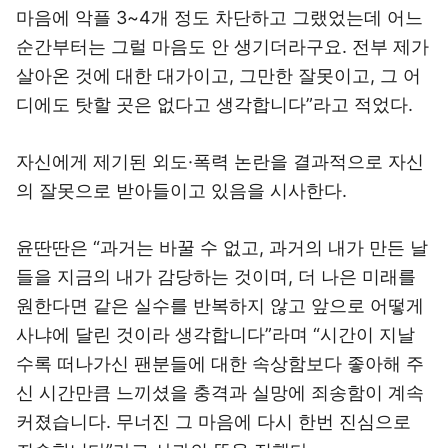
마음에 악플 3~4개 정도 차단하고 그랬었는데 어느
순간부터는 그럴 마음도 안 생기더라구요. 전부 제가
살아온 것에 대한 대가이고, 그만한 잘못이고, 그 어
디에도 탓할 곳은 없다고 생각합니다”라고 적었다.
자신에게 제기된 외도·폭력 논란을 결과적으로 자신
의 잘못으로 받아들이고 있음을 시사한다.
윤딴딴은 “과거는 바꿀 수 없고, 과거의 내가 만든 날
들을 지금의 내가 감당하는 것이며, 더 나은 미래를
원한다면 같은 실수를 반복하지 않고 앞으로 어떻게
사냐에 달린 것이라 생각합니다”라며 “시간이 지날
수록 떠나가신 팬분들에 대한 속상함보다 좋아해 주
신 시간만큼 느끼셨을 충격과 실망에 죄송함이 계속
커졌습니다. 무너진 그 마음에 다시 한번 진심으로