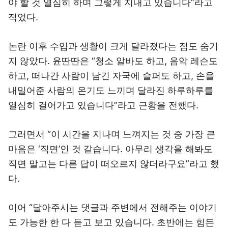
야 할 것 열심히 하며 그렇게 지내고 있습니다”라고
적었다.
논란 이후 수입과 생활이 크게 달라졌다는 점도 숨기
지 않았다. 윤딴딴은 “청소 알바도 하고, 음악 레슨도
하고, 떠나간 사람이 남긴 자국에 슬퍼도 하고, 손을
내밀어준 사람의 온기도 느끼며 달라진 하루하루를
열심히 걸어가고 있습니다”라고 근황을 전했다.
그러면서 “이 시간을 지나며 느껴지는 것 중 가장 큰
마음은 ‘직면’인 것 같습니다. 아무리 생각을 해봐도
직면 말고는 다른 답이 떠오르지 않더라구요”라고 했
다.
이어 “달아주시는 댓글과 주변에서 전해주는 이야기
도 가능한 한 다 듣고 보고 있습니다. 초반에는 힘든