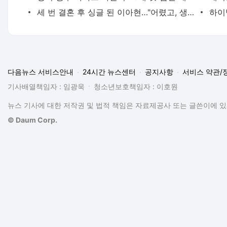
세 번 결혼 후 싱글 된 이아현…"어렸고, 생각도 짧았다"
다음뉴스 서비스안내
24시간 뉴스센터
공지사항
서비스 약관/
기사배열책임자 : 임광욱
청소년보호책임자 : 이호원
뉴스 기사에 대한 저작권 및 법적 책임은 자료제공사 또는 글쓴이에 있으
© Daum Corp.