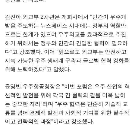
김진아 외교부 2차관은 개회사에서 "민간이 우주개
발을 주도하는 뉴스페이스 시대에는 정부의 역할만
으로는 한계가 있으며 우주외교를 효과적으로 추진
하기 위해서는 정부와 민간의 긴밀한 협력이 필요하
다"고 강조했다. 이어 "앞으로도 외교부는 안전하고
지속 가능한 우주 생태계 구축과 글로벌 협력 강화를
위해 노력하겠다"고 말했다.
윤영빈 우주항공청장은 "이번 포럼은 우주 산업의 혁
신적인 발전을 위해 각국 간 협력의 길을 더욱 넓히
는 중요한 자리"라며 "우주 협력은 단순히 기술적 교
류를 넘어 경제적 발전과 사회적 기여를 위한 필수적
이고 전략적인 과정"이라고 강조했다.