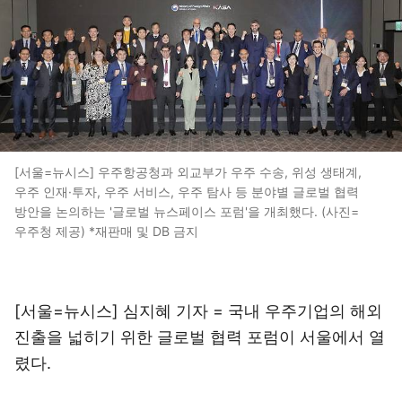
[서울=뉴시스] 우주항공청과 외교부가 우주 수송, 위성 생태계,
우주 인재·투자, 우주 서비스, 우주 탐사 등 분야별 글로벌 협력
방안을 논의하는 '글로벌 뉴스페이스 포럼'을 개최했다. (사진=
우주청 제공) *재판매 및 DB 금지
[서울=뉴시스] 심지혜 기자 = 국내 우주기업의 해외
진출을 넓히기 위한 글로벌 협력 포럼이 서울에서 열
렸다.