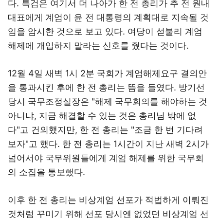
다. 특검은 여기서 더 나아가 한 전 총리가 추 전 원내
대표에게 계엄이 윤 전 대통령의 계획대로 지속될 것
임을 암시한 것으로 보고 있다. 여당이 섣불리 계엄
해제에 개입하지 말라는 신호를 줬다는 것이다.
12월 4일 새벽 1시 2분 국회가 계엄해제요구 결의안
을 통과시킨 후에 한 전 총리는 뜸을 들였다. 방기선
당시 국무조정실장은 "해제 국무회의를 해야하는 것
아니냐, 지금 해결할 수 있는 것은 총리님 밖에 없
다"고 건의했지만, 한 전 총리는 "조금 한 번 기다려
보자"고 했다. 한 전 총리는 1시간이 지난 새벽 2시가
넘어서야 국무위원들에게 계엄 해제를 위한 국무회
의 소집을 통보했다.
이후 한 전 총리는 비상계엄 선포가 적법하게 이뤄진
것처럼 꾸미기 위해 선포 당시엔 없었던 비상계엄 선