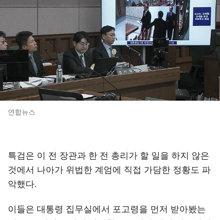
연합뉴스
특검은 이 전 장관과 한 전 총리가 할 일을 하지 않은
것에서 나아가 위법한 계엄에 직접 가담한 정황도 파
악했다.
이들은 대통령 집무실에서 포고령을 먼저 받아봤는