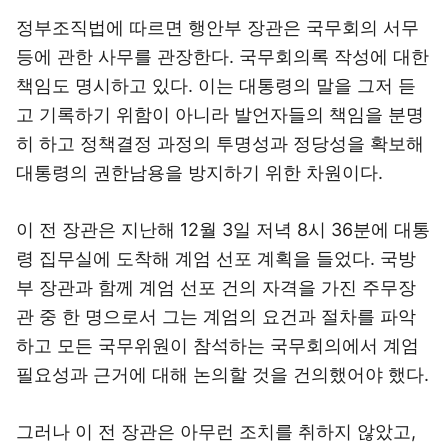
정부조직법에 따르면 행안부 장관은 국무회의 서무
등에 관한 사무를 관장한다. 국무회의록 작성에 대한
책임도 명시하고 있다. 이는 대통령의 말을 그저 듣
고 기록하기 위함이 아니라 발언자들의 책임을 분명
히 하고 정책결정 과정의 투명성과 정당성을 확보해
대통령의 권한남용을 방지하기 위한 차원이다.
이 전 장관은 지난해 12월 3일 저녁 8시 36분에 대통
령 집무실에 도착해 계엄 선포 계획을 들었다. 국방
부 장관과 함께 계엄 선포 건의 자격을 가진 주무장
관 중 한 명으로서 그는 계엄의 요건과 절차를 파악
하고 모든 국무위원이 참석하는 국무회의에서 계엄
필요성과 근거에 대해 논의할 것을 건의했어야 했다.
그러나 이 전 장관은 아무런 조치를 취하지 않았고,