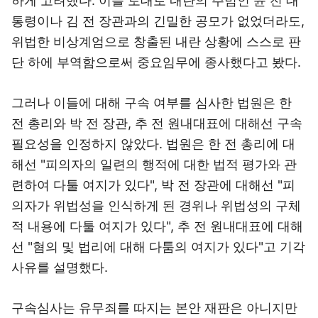
하게 고려했다. 이를 토대로 내란의 주범인 윤 전 대
통령이나 김 전 장관과의 긴밀한 공모가 없었더라도,
위법한 비상계엄으로 창출된 내란 상황에 스스로 판
단 하에 부역함으로써 중요임무에 종사했다고 봤다.
그러나 이들에 대해 구속 여부를 심사한 법원은 한
전 총리와 박 전 장관, 추 전 원내대표에 대해선 구속
필요성을 인정하지 않았다. 법원은 한 전 총리에 대
해선 "피의자의 일련의 행적에 대한 법적 평가와 관
련하여 다툴 여지가 있다", 박 전 장관에 대해선 "피
의자가 위법성을 인식하게 된 경위나 위법성의 구체
적 내용에 다툴 여지가 있다", 추 전 원내대표에 대해
선 "혐의 및 법리에 대해 다툼의 여지가 있다"고 기각
사유를 설명했다.
구속심사는 유무죄를 따지는 본안 재판은 아니지만