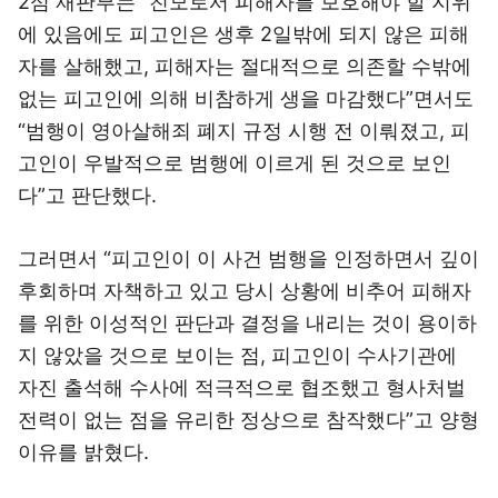
2심 재판부는 “친모로서 피해자를 보호해야 할 지위
에 있음에도 피고인은 생후 2일밖에 되지 않은 피해
자를 살해했고, 피해자는 절대적으로 의존할 수밖에
없는 피고인에 의해 비참하게 생을 마감했다”면서도
“범행이 영아살해죄 폐지 규정 시행 전 이뤄졌고, 피
고인이 우발적으로 범행에 이르게 된 것으로 보인
다”고 판단했다.
그러면서 “피고인이 이 사건 범행을 인정하면서 깊이
후회하며 자책하고 있고 당시 상황에 비추어 피해자
를 위한 이성적인 판단과 결정을 내리는 것이 용이하
지 않았을 것으로 보이는 점, 피고인이 수사기관에
자진 출석해 수사에 적극적으로 협조했고 형사처벌
전력이 없는 점을 유리한 정상으로 참작했다”고 양형
이유를 밝혔다.