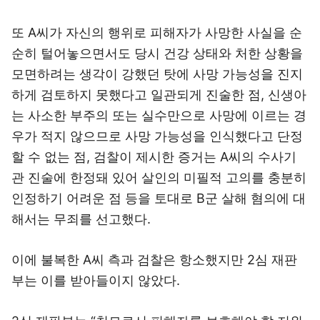
또 A씨가 자신의 행위로 피해자가 사망한 사실을 순
순히 털어놓으면서도 당시 건강 상태와 처한 상황을
모면하려는 생각이 강했던 탓에 사망 가능성을 진지
하게 검토하지 못했다고 일관되게 진술한 점, 신생아
는 사소한 부주의 또는 실수만으로 사망에 이르는 경
우가 적지 않으므로 사망 가능성을 인식했다고 단정
할 수 없는 점, 검찰이 제시한 증거는 A씨의 수사기
관 진술에 한정돼 있어 살인의 미필적 고의를 충분히
인정하기 어려운 점 등을 토대로 B군 살해 혐의에 대
해서는 무죄를 선고했다.
이에 불복한 A씨 측과 검찰은 항소했지만 2심 재판
부는 이를 받아들이지 않았다.