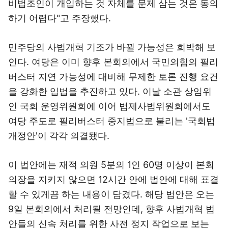
비법조인이 개입하는 것 자체를 문제 삼는 것은 동의
하기 어렵다"고 주장했다.
민주당의 사법개혁 기조가 바뀔 가능성은 희박해 보
인다. 여당은 이미 향후 본회의에서 국민의힘의 필리
버스터 지연 가능성에 대비해 무제한 토론 진행 요건
을 강화한 입법을 추진하고 있다. 이날 소관 상임위
인 국회 운영위원회에 이어 법제사법위원회에서도
여당 주도로 필리버스터 중지법으로 불리는 '국회법
개정안'이 각각 의결됐다.
이 법안에는 재적 의원 5분의 1인 60명 이상이 본회
의장을 지키지 않으면 12시간 안에 법안에 대해 표결
할 수 있게끔 하는 내용이 담겼다. 해당 법안은 오는
9일 본회의에서 처리될 전망인데, 향후 사법개혁 법
안들의 신속 처리를 위한 사전 정지 작업으로 보는