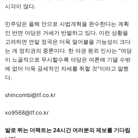
시각이 많다.
민주당은 올해 안으로 사법개혁을 완수한다는 계획
인 반면 야당은 거세가 반발하고 있다. 이런 상황을
고려하면 연말 정국은 더욱 얼어붙을 가능성이 크다
는 게 정치권의 중론이다. 한 야권 원외 인사는 "여당
이 노골적으로 무시할수록 야당은 여론에 기댈 수밖
에 없어 더욱 공세적인 자세를 취할 것"이라고 말했
다.
shincombi@tf.co.kr
xo9568@tf.co.kr
발로 뛰는 더팩트는 24시간 여러분의 제보를 기다립