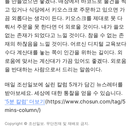
를 만들었으면 좋겠다. 매장에서 바코드로 물건을 찍
고 있거나 식당에서 키오스크로 주문하고 있으면 가
끔 외롭다는 생각이 든다. 키오스크를 제대로 못 다
뤄서 주문을 못 한다면 더 외로울 것이다. 내가 쓸모
없는 존재가 되었다고 느낄 것이다. 참을 수 없는 존
재의 하찮음을 느낄 것이다. 어르신 디지털 교육보다
수다 계산대를 놓는 쪽이 인간을 위하는 길이다. 외
로움에 맞서는 계산대가 가끔 있어도 좋겠다. 외로움
을 반대하는 사람으로서 드리는 말씀이다.
매일 조선일보에 실린 칼럼 5개가 담긴 뉴스레터를
받아보세요. 세상에 대한 통찰을 얻을 수 있습니다.
'5분 칼럼' 더보기
(https://www.chosun.com/tag/5
mins-column/)
Copyright © 조선일보. 무단전재 및 재배포 금지.