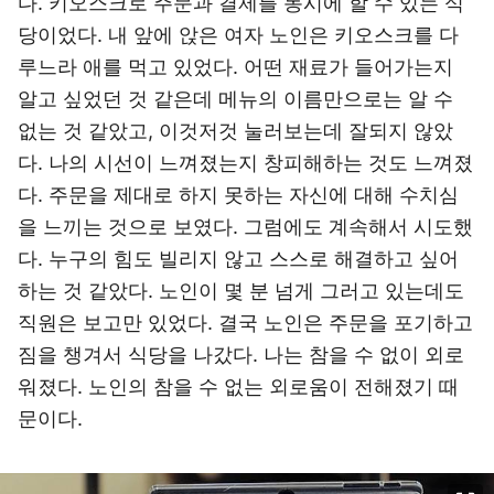
다. 키오스크로 주문과 결제를 동시에 할 수 있는 식
당이었다. 내 앞에 앉은 여자 노인은 키오스크를 다
루느라 애를 먹고 있었다. 어떤 재료가 들어가는지
알고 싶었던 것 같은데 메뉴의 이름만으로는 알 수
없는 것 같았고, 이것저것 눌러보는데 잘되지 않았
다. 나의 시선이 느껴졌는지 창피해하는 것도 느껴졌
다. 주문을 제대로 하지 못하는 자신에 대해 수치심
을 느끼는 것으로 보였다. 그럼에도 계속해서 시도했
다. 누구의 힘도 빌리지 않고 스스로 해결하고 싶어
하는 것 같았다. 노인이 몇 분 넘게 그러고 있는데도
직원은 보고만 있었다. 결국 노인은 주문을 포기하고
짐을 챙겨서 식당을 나갔다. 나는 참을 수 없이 외로
워졌다. 노인의 참을 수 없는 외로움이 전해졌기 때
문이다.
이미지 크게 보기