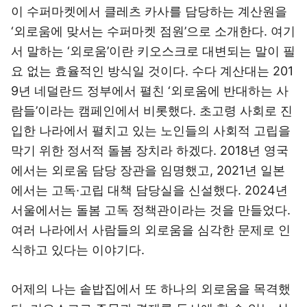
이 수퍼마켓에서 클레츠 카사를 담당하는 계산원을
‘외로움에 맞서는 수퍼마켓 점원’으로 소개한다. 여기
서 말하는 ‘외로움’이란 키오스크로 대변되는 말이 필
요 없는 효율적인 방식일 것이다. 수다 계산대는 201
9년 네덜란드 정부에서 펼친 ‘외로움에 반대하는 사
람들’이라는 캠페인에서 비롯했다. 초고령 사회로 진
입한 나라에서 펼치고 있는 노인들의 사회적 고립을
막기 위한 정서적 돌봄 장치라 하겠다. 2018년 영국
에서는 외로움 담당 장관을 임명했고, 2021년 일본
에서는 고독·고립 대책 담당실을 신설했다. 2024년
서울에서는 돌봄 고독 정책관이라는 것을 만들었다.
여러 나라에서 사람들의 외로움을 심각한 문제로 인
식하고 있다는 이야기다.
어제의 나는 솥밥집에서 또 하나의 외로움을 목격했