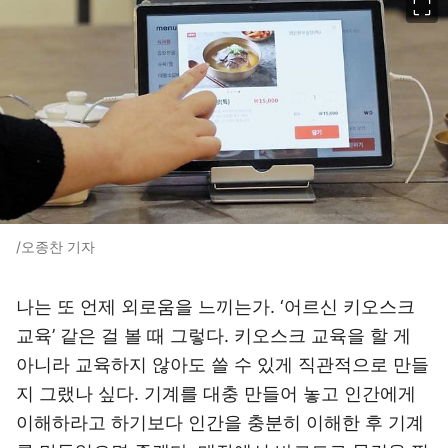
/오종찬 기자
나는 또 언제 외로움을 느끼는가. ‘어르신 키오스크
교육’ 같은 걸 볼 때 그렇다. 키오스크 교육을 할 게
아니라 교육하지 않아도 쓸 수 있게 직관적으로 만들
지 그랬나 싶다. 기계를 대충 만들어 놓고 인간에게
이해하라고 하기보다 인간을 충분히 이해한 후 기계