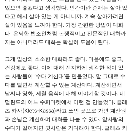
있으면 좋겠다고 생각했다. 인간이란 존재는 살아 있
다고 해서 살아 있는 게 아니니까. 계속 살아가려면
살아 있음을 느껴야 한다. 가장 간편한 방법이 대화
다. 은퇴한 법조인처럼 논쟁적이고 전문적인 대화까
지는 아니더라도 대화는 확실히 도움이 된다.
그게 일상의 소소한 대화라도 좋다. 마음에도 좋고,
건강에도 좋다. 이에 대해 진지하게 생각한 적이 있
는 사람들이 ‘수다 계산대’를 만들었다. 말 그대로 수
다를 떨면서 계산할 수 있는 계산대다. 계산하면서
날씨나 영화, 제철 음식에 대해 이야기할 것이다. 네
덜란드의 어느 수퍼마켓에서 이런 걸 만들었다. 클레
츠 카사(Klets-Kassa)라고 쓰인 곳으로 가면 계산원
과 손님은 계산하며 대화를 나눌 수 있다. 앞사람의
수다가 길어지면 뒷사람은 기다려야 한다. 클레츠 카