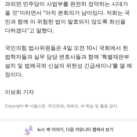
과되면 민주당이 사법부를 완전히 장악하는 시대가
올 것”이라면서 “아직 본회의가 남아있다. 저희는 국
민과 함께 이 위험한 법이 발효되지 않도록 최선을
다하겠다”고 말했다.
국민의힘 법사위원들은 4일 오전 10시 국회에서 헌
법학자들과 실무 담당 변호사들과 함께 ‘특별재판부
설치 및 법왜곡죄 신설의 위헌성 긴급세미나’를 열 예
정이다.
이보희 기자
Copyright © 서울신문. 무단전재, 재배포, AI 학습 및 활용 금지.
뉴스 밖 이야기, 다음 커뮤니티 웹에서 보기