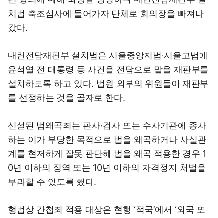
치법 축조심사에 들어가자 단체로 회의장을 빠져나
갔다.
내란전담재판부 설치법은 서울중앙지법·서울고법에
윤석열 전 대통령 등 사건을 전담으로 맡을 재판부를
설치하도록 하고 있다. 법원 외부의 위원들이 재판부
를 선정하는 것을 골자로 한다.
신설된 법왜곡죄는 판사·검사 또는 수사기관에 종사
하는 이가 부당한 목적으로 법을 왜곡하거나 사실관
계를 현저하게 잘못 판단해 법을 왜곡 적용한 경우 1
0년 이하의 징역 또는 10년 이하의 자격정지 처벌을
부과할 수 있도록 했다.
형법상 간첩죄 적용 대상은 현행 ‘적국’에서 ‘외국 또