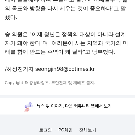
의 목표와 방향을 다시 세우는 것이 중요하다"고 말
했다.
송 의원은 "이제 청년은 정책의 대상이 아니라 설계
자가 돼야 한다"며 "여러분이 사는 지역과 국가의 미
래를 함께 만드는 주역이 돼 달라"고 당부했다.
/하성진기자 seongjin98@cctimes.kr
Copyright © 충청타임즈. 무단전재 및 재배포 금지.
뉴스 밖 이야기, 다음 커뮤니티 웹에서 보기
로그인
PC화면
전체보기