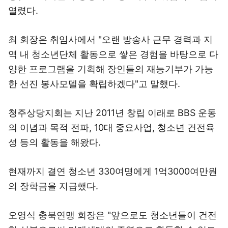
열렸다.
최 회장은 취임사에서 "오랜 방송사 근무 경력과 지
역 내 청소년단체 활동으로 쌓은 경험을 바탕으로 다
양한 프로그램을 기획해 장인들의 재능기부가 가능
한 선진 봉사모델을 확립하겠다"고 말했다.
청주상당지회는 지난 2011년 창립 이래로 BBS 운동
의 이념과 목적 전파, 10대 중요사업, 청소년 건전육
성 등의 활동을 해왔다.
현재까지 결연 청소년 330여명에게 1억3000여만원
의 장학금을 지급했다.
오영식 충북연맹 회장은 "앞으로도 청소년들이 건전