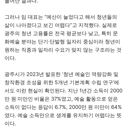
늘어난 결과다.
그러나 임 대표는 “예산이 늘었다고 해서 청년들의
삶이 나아졌다고 보긴 어렵다”고 지적했다. 실제로
광주의 청년 고용률은 전국 평균보다 낮고, 특히 문
화예술 분야는 단기·단발형 일자리 중심이라 청년이
원하는 직종과 일자리 수요가 맞지 않는 구조라는 것
이다.
광주시가 2023년 발표한 ‘청년 예술인 역량강화 및
창작환경 조성을 위한 5개년 기본계획 수립 연구’에
서도 이런 현실이 확인된다. 지난 1년간 소득이 2000
만 원 미만인 비율은 37%였고, 예술 활동으로 얻은
소득이 없다는 응답이 6.7%, 2000만 원 미만이 64%
였다. 예술 소득만으로 생계를 유지하기 어렵다는 뜻
이다.