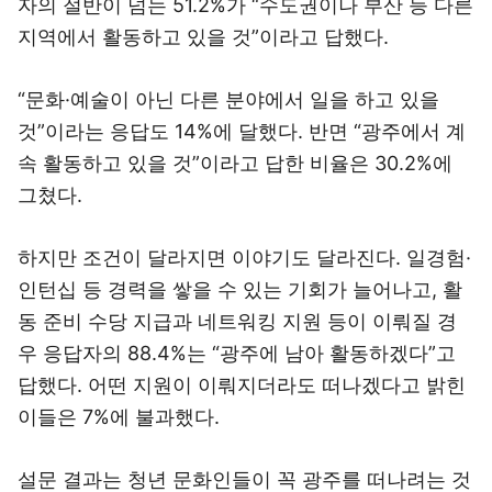
자의 절반이 넘는 51.2%가 “수도권이나 부산 등 다른
지역에서 활동하고 있을 것”이라고 답했다.
“문화·예술이 아닌 다른 분야에서 일을 하고 있을
것”이라는 응답도 14%에 달했다. 반면 “광주에서 계
속 활동하고 있을 것”이라고 답한 비율은 30.2%에
그쳤다.
하지만 조건이 달라지면 이야기도 달라진다. 일경험·
인턴십 등 경력을 쌓을 수 있는 기회가 늘어나고, 활
동 준비 수당 지급과 네트워킹 지원 등이 이뤄질 경
우 응답자의 88.4%는 “광주에 남아 활동하겠다”고
답했다. 어떤 지원이 이뤄지더라도 떠나겠다고 밝힌
이들은 7%에 불과했다.
설문 결과는 청년 문화인들이 꼭 광주를 떠나려는 것