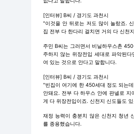
없다고 말합니다.
[인터뷰] B씨 / 경기도 과천시
"이것을 안 뒤로는 저도 많이 놀랐죠.
집 전부 다 한다리 걸치면 거의 다 신천지
주민 B씨는 그러면서 비닐하우스촌 45
주하지 않는 위장전입 세대로 파악된다면
여 있는 것으로 안다고 말합니다.
[인터뷰] B씨 / 경기도 과천시
"빈집이 여기에 한 450세대 정도 되는
안돼요. 전부 다 하우스 안에 판넬로 지
게 다 위장전입이죠. 신천지 신도들도 있
재정 능력이 충분치 않은 신천지 청년 
를 종용했습니다.