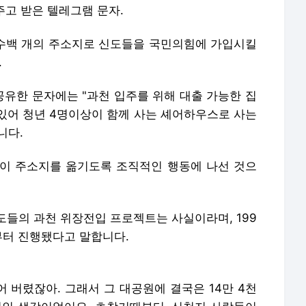
 주고 받은 텔레그램 문자.
재 수백 개의 주소지로 신도들을 국민의힘에 가입시킬
.
유한 문자에는 "과천 입주를 위해 대출 가능한 집
 있어 청년 4명이상이 함께 사는 셰어하우스로 사는
니다.
이 주소지를 옮기도록 조직적인 행동에 나선 것으
도들의 과천 위장전입 프로젝트는 사실이라며, 199
부터 진행됐다고 말합니다.
어 버렸잖아. 그래서 그 대공원에 결국은 14만 4천