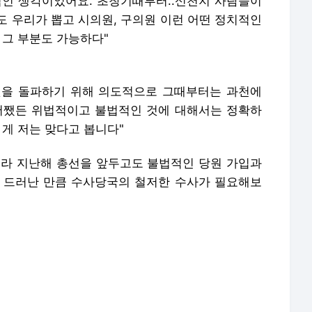
적인 생각이었어요. 초창기때부터..신천지 사람들이
도 우리가 뽑고 시의원, 구의원 이런 어떤 정치적인
 그 부분도 가능하다"
것을 돌파하기 위해 의도적으로 그때부터는 과천에
어쨌든 위법적이고 불법적인 것에 대해서는 정확하
 게 저는 맞다고 봅니다"
니라 지난해 총선을 앞두고도 불법적인 당원 가입과
 드러난 만큼 수사당국의 철저한 수사가 필요해보