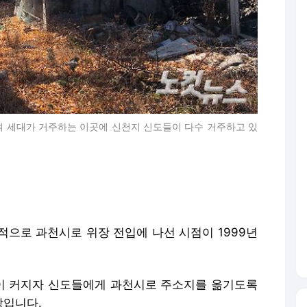
0여 세대가 거주하는 이곳에 신천지 신도들이 다수 거주하고 있
적으로 과천시로 위장 전입에 나선 시점이 1999년
이 커지자 신도들에게 과천시로 주소지를 옮기도록
장입니다.