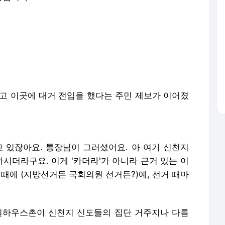
두고 이곳에 대거 전입을 했다는 주민 제보가 이어졌
고 있잖아요. 통장님이 그러셨어요. 아 여기 신천지
하시더라구요. 이게 '카더라'가 아니라 근거 있는 이
때에 (지방선거든 국회의원 선거든?)예, 선거 때마
비닐하우스촌이 신천지 신도들의 집단 거주지나 다름