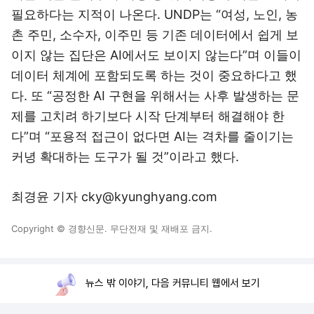
필요하다는 지적이 나온다. UNDP는 “여성, 노인, 농
촌 주민, 소수자, 이주민 등 기존 데이터에서 쉽게 보
이지 않는 집단은 AI에서도 보이지 않는다”며 이들이
데이터 체계에 포함되도록 하는 것이 중요하다고 했
다. 또 “공정한 AI 구현을 위해서는 사후 발생하는 문
제를 고치려 하기보다 시작 단계부터 해결해야 한
다”며 “포용적 접근이 없다면 AI는 격차를 줄이기는
커녕 확대하는 도구가 될 것”이라고 했다.
최경윤 기자 cky@kyunghyang.com
Copyright © 경향신문. 무단전재 및 재배포 금지.
뉴스 밖 이야기, 다음 커뮤니티 웹에서 보기