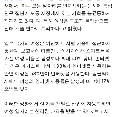
서에서 “AI는 모든 일자리를 변화시키는 동시에 특정
인구 집단이 노동 시장에서 갖는 기회를 불균등하게
재편하고 있다”며 “특히 여성은 구조적 불리함으로
인해 기술 변화에 취약하다”고 밝혔다.
일부 국가의 여성은 여전히 디지털 기술에 접근하지
못한다. 보고서에 따르면 남아시아에서 스마트폰을
가진 여성 비율은 남성보다 최대 40% 낮다. 인터넷
의 경우 파키스탄 남성의 93%가 인터넷을 사용하는
반면 여성은 58%만이 인터넷을 사용한다. 방글라데
시에도 여성의 인터넷 사용률은 남성과 비교해 17%
포인트 낮다.
이러한 상황에서 AI 기술 개발로 산업이 자동화되면
여성 일자리는 심각한 타격을 받을 수 있다. 보고서