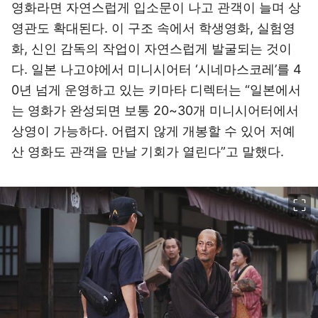
영화라면 자연스럽게 입소문이 나고 관객이 늘며 상
영관도 확대된다. 이 구조 속에서 학생영화, 실험영
화, 신인 감독의 작업이 자연스럽게 발굴되는 것이
다. 일본 나고야에서 미니시어터 ‘시네마스코레’를 4
0년 넘게 운영하고 있는 키마타 디렉터는 “일본에서
는 영화가 완성되면 보통 20~30개 미니시어터에서
상영이 가능하다. 어렵지 않게 개봉할 수 있어 저예
산 영화도 관객을 만날 기회가 열린다”고 말했다.
이미지 크게 보기