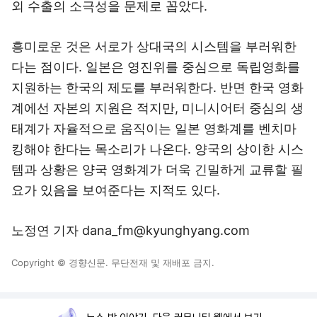
외 수출의 소극성을 문제로 꼽았다.
흥미로운 것은 서로가 상대국의 시스템을 부러워한
다는 점이다. 일본은 영진위를 중심으로 독립영화를
지원하는 한국의 제도를 부러워한다. 반면 한국 영화
계에선 자본의 지원은 적지만, 미니시어터 중심의 생
태계가 자율적으로 움직이는 일본 영화계를 벤치마
킹해야 한다는 목소리가 나온다. 양국의 상이한 시스
템과 상황은 양국 영화계가 더욱 긴밀하게 교류할 필
요가 있음을 보여준다는 지적도 있다.
노정연 기자 dana_fm@kyunghyang.com
Copyright © 경향신문. 무단전재 및 재배포 금지.