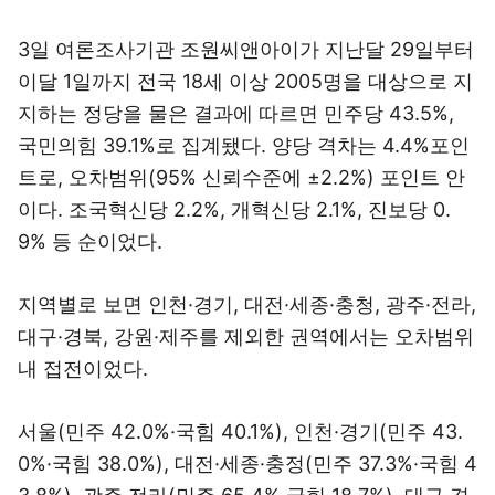
3일 여론조사기관 조원씨앤아이가 지난달 29일부터
이달 1일까지 전국 18세 이상 2005명을 대상으로 지
지하는 정당을 물은 결과에 따르면 민주당 43.5%,
국민의힘 39.1%로 집계됐다. 양당 격차는 4.4%포인
트로, 오차범위(95% 신뢰수준에 ±2.2%) 포인트 안
이다. 조국혁신당 2.2%, 개혁신당 2.1%, 진보당 0.
9% 등 순이었다.
지역별로 보면 인천·경기, 대전·세종·충청, 광주·전라,
대구·경북, 강원·제주를 제외한 권역에서는 오차범위
내 접전이었다.
서울(민주 42.0%·국힘 40.1%), 인천·경기(민주 43.
0%·국힘 38.0%), 대전·세종·충정(민주 37.3%·국힘 4