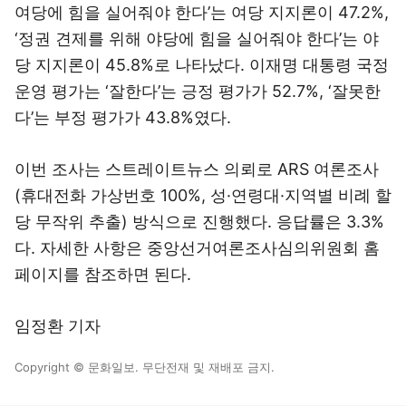
여당에 힘을 실어줘야 한다’는 여당 지지론이 47.2%,
‘정권 견제를 위해 야당에 힘을 실어줘야 한다’는 야
당 지지론이 45.8%로 나타났다. 이재명 대통령 국정
운영 평가는 ‘잘한다’는 긍정 평가가 52.7%, ‘잘못한
다’는 부정 평가가 43.8%였다.
이번 조사는 스트레이트뉴스 의뢰로 ARS 여론조사
(휴대전화 가상번호 100%, 성·연령대·지역별 비례 할
당 무작위 추출) 방식으로 진행했다. 응답률은 3.3%
다. 자세한 사항은 중앙선거여론조사심의위원회 홈
페이지를 참조하면 된다.
임정환 기자
Copyright © 문화일보. 무단전재 및 재배포 금지.