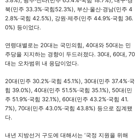
3.8%), 광주·전라(민주 65.4%·국힘 18.7%), 대구·경
북(민주 33.3%·국힘52.3%), 부산·울산·경남(민주 4
2.8%·국힘 42.5%), 강원·제주(민주 44.9%·국힘 36.
0%) 등이었다.
연령대별로는 20대는 국민의힘, 40대와 50대는 민
주당을 지지하는 경향이 두드러졌다. 30대, 60대, 70
대는 오차범위 내 응답이었다.
20대(민주 30.2%·국힘 45.1%), 30대(민주 37.4%·국
힘 39.0%), 40대(민주 51.5%·국힘 35.1%), 50대(민
주 51.9%·국힘 32.1%), 60대(민주 43.2%·국힘 41.
7%), 70대(민주 43.0%·국힘 43.8%) 등으로 집계됐
다.
내년 지방선거 구도에 대해서는 ‘국정 지원을 위해