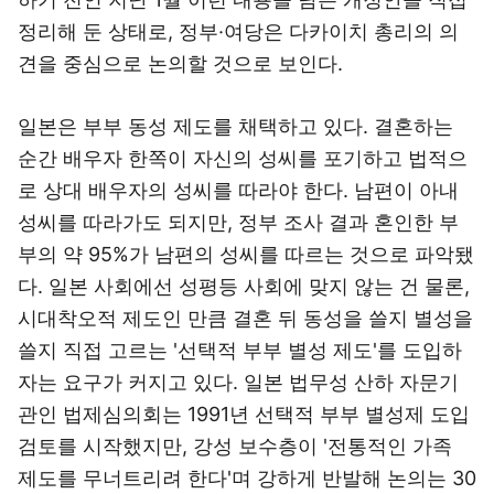
정리해 둔 상태로, 정부·여당은 다카이치 총리의 의
견을 중심으로 논의할 것으로 보인다.
일본은 부부 동성 제도를 채택하고 있다. 결혼하는
순간 배우자 한쪽이 자신의 성씨를 포기하고 법적으
로 상대 배우자의 성씨를 따라야 한다. 남편이 아내
성씨를 따라가도 되지만, 정부 조사 결과 혼인한 부
부의 약 95%가 남편의 성씨를 따르는 것으로 파악됐
다. 일본 사회에선 성평등 사회에 맞지 않는 건 물론,
시대착오적 제도인 만큼 결혼 뒤 동성을 쓸지 별성을
쓸지 직접 고르는 '선택적 부부 별성 제도'를 도입하
자는 요구가 커지고 있다. 일본 법무성 산하 자문기
관인 법제심의회는 1991년 선택적 부부 별성제 도입
검토를 시작했지만, 강성 보수층이 '전통적인 가족
제도를 무너트리려 한다'며 강하게 반발해 논의는 30