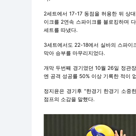
2세트에서 17-17 동점을 허용한 뒤 상
이크를 2연속 스파이크를 블로킹하며 다
세트를 따냈다.
3세트에서도 22-18에서 실바의 스파이
막아 승부를 마무리지었다.
개막 두번째 경기였던 10월 26일 정관
엔 공격 성공률 50% 이상 기록한 적이 
정지윤은 경기후 "한경기 한경기 소중한
점프의 소감을 말했다.