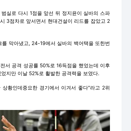
대 범실로 다시 1점을 앞선 뒤 정지윤이 실바의 스파
시 3점차로 앞서면서 현대건설이 리드를 잡았고 2
크를 막아냈고, 24-19에서 실바의 백어택을 또한번
장전서 공격 성공률 50%로 16득점을 했었는데 이후
없었지만 이날 52%로 활발한 공격력을 보였다.
 상황인데중요한 경기에서 이겨서 좋다"라고 2위