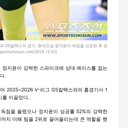
과 GS칼텍스의 경기. 현대건설 정지윤이 득점을 성공한 후 양
chosun.com/2025.12.02/
 정지윤이 강력한 스파이크에 상대 에이스를 잡는
다.
2025~2026 V-리그 GS칼텍스와의 홈경기서 1
리를 이끌었다.
 득점을 올렸으나 정지윤이 성공률 52%의 강력한
킹까지 더해 팀을 2위로 끌어올리는데 큰 역할을 했