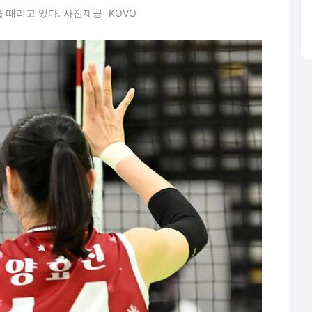
 때리고 있다. 사진제공=KOVO