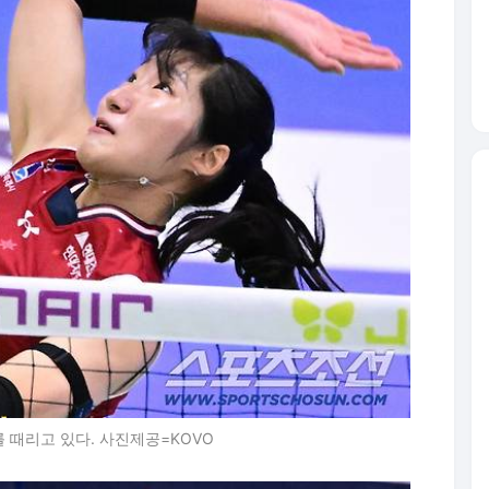
 때리고 있다. 사진제공=KOVO