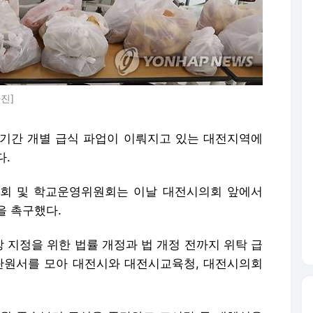
기간 개별 급식 파업이 이뤄지고 있는 대전지역에
다.
회 및 학교운영위원회는 이날 대전시의회 앞에서
을 촉구했다.
 지정을 위한 법률 개정과 법 개정 전까지 위탁 급
 탄원서를 모아 대전시와 대전시교육청, 대전시의회
0월 중순부터 급식을 중단하고 도시락 등 대체식을
저학년생에게는 점심 한 끼가 사실상 하루 영양의
공이 반복되면서 건강·학습권 침해가 확인되고 있