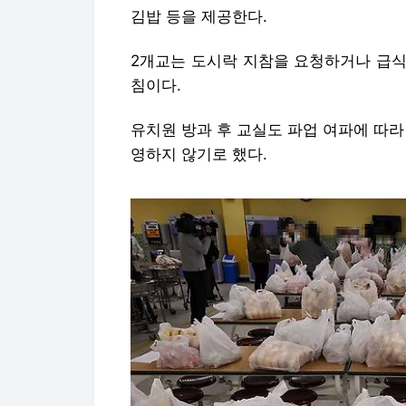
영하지 않기로 했다.
학생들에게 제공될 빵과 음료수 [연합뉴스 자료사