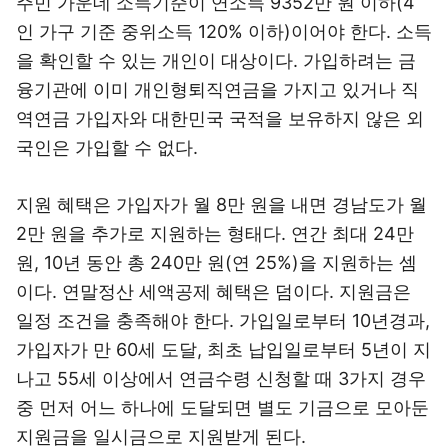
주민 가운데 소득기준이 연소득 9352만 원 이하(4
인 가구 기준 중위소득 120% 이하)이어야 한다. 소득
을 확인할 수 있는 개인이 대상이다. 가입하려는 금
융기관에 이미 개인형퇴직연금을 가지고 있거나 직
역연금 가입자와 대한민국 국적을 보유하지 않은 외
국인은 가입할 수 없다.
지원 혜택은 가입자가 월 8만 원을 내면 경남도가 월
2만 원을 추가로 지원하는 형태다. 연간 최대 24만
원, 10년 동안 총 240만 원(연 25%)을 지원하는 셈
이다. 연말정산 세액공제 혜택은 덤이다. 지원금은
일정 조건을 충족해야 한다. 가입일로부터 10년경과,
가입자가 만 60세 도달, 최초 납입일로부터 5년이 지
나고 55세 이상에서 연금수령 신청할 때 3가지 경우
중 먼저 어느 하나에 도달되면 별도 기금으로 모아둔
지원금을 일시금으로 지원받게 된다.