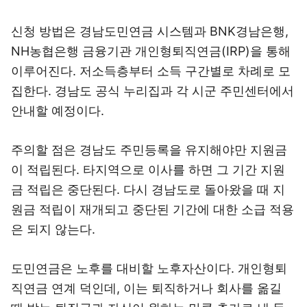
신청 방법은 경남도민연금 시스템과 BNK경남은행,
NH농협은행 금융기관 개인형퇴직연금(IRP)을 통해
이루어진다. 저소득층부터 소득 구간별로 차례로 모
집한다. 경남도 공식 누리집과 각 시군 주민센터에서
안내할 예정이다.
주의할 점은 경남도 주민등록을 유지해야만 지원금
이 적립된다. 타지역으로 이사를 하면 그 기간 지원
금 적립은 중단된다. 다시 경남도로 돌아왔을 때 지
원금 적립이 재개되고 중단된 기간에 대한 소급 적용
은 되지 않는다.
도민연금은 노후를 대비할 노후자산이다. 개인형퇴
직연금 연계 덕인데, 이는 퇴직하거나 회사를 옮길