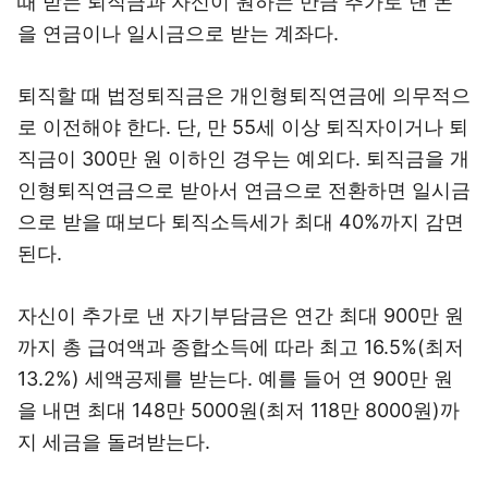
때 받는 퇴직금과 자신이 원하는 만큼 추가로 낸 돈
을 연금이나 일시금으로 받는 계좌다.
퇴직할 때 법정퇴직금은 개인형퇴직연금에 의무적으
로 이전해야 한다. 단, 만 55세 이상 퇴직자이거나 퇴
직금이 300만 원 이하인 경우는 예외다. 퇴직금을 개
인형퇴직연금으로 받아서 연금으로 전환하면 일시금
으로 받을 때보다 퇴직소득세가 최대 40%까지 감면
된다.
자신이 추가로 낸 자기부담금은 연간 최대 900만 원
까지 총 급여액과 종합소득에 따라 최고 16.5%(최저
13.2%) 세액공제를 받는다. 예를 들어 연 900만 원
을 내면 최대 148만 5000원(최저 118만 8000원)까
지 세금을 돌려받는다.