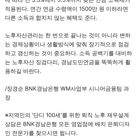
적용된다. 연간 연금 수령액이 1500만 원 이하라면
다른 소득과 합치지 않는 혜택도 준다.
노후자산관리는 한 번으로 끝나는 것이 아니라 변하
는 경제상황이나 생활방식에 맞춰 장기적으로 점검
하고 갱신하는 것이 중요하다. 소득 공백기를 대비하
는 노후자산 징검다리, 경남도민연금을 똑똑하게 활
용하길 바란다.
/장경순 BNK경남은행 WM사업부 시니어금융팀 과
장
※지역민의 '단디 100세'를 위한 퇴직 노후 재무설계
상담은 BNK경남은행 모든 영업점에 배치 은퇴디자
인 전문가를 찾으시면 됩니다.