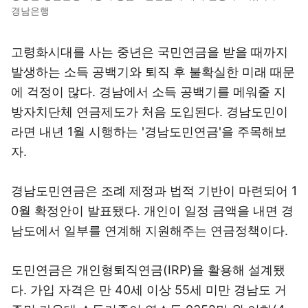
경남은행
고령화시대를 사는 중년은 국민연금을 받을 때까지
발생하는 소득 공백기와 퇴직 후 불확실한 미래 때문
에 걱정이 많다. 경남에서 소득 공백기를 메워줄 지
방자치단체 연금제도가 처음 도입된다. 경남도민이
라면 내년 1월 시행하는 '경남도민연금'을 주목해보
자.
경남도민연금은 조례 제정과 법적 기반이 마련되어 1
0월 확정안이 발표됐다. 개인이 일정 금액을 내면 경
남도에서 일부를 연계해 지원해주는 연금정책이다.
도민연금은 개인형퇴직연금(IRP)을 활용해 설계됐
다. 가입 자격은 만 40세 이상 55세 미만 경남도 거