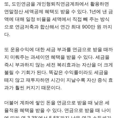
또, 도민연금을 개인형퇴직연금계좌에서 활용하면
연말정산 세액공제 혜택도 받을 수 있다. 1년에 낸 금
액에 대해 일정 비율을 세액에서 직접 빼 주는 방식
으로 연금저축과 합산해서 연간 최대 900만 원 까지
다.
또 운용수익에 대한 세금 부과를 연금으로 받을 때까
지 미뤄주는 과세이연 혜택을 받을 수 있다. 세금을
즉시 부과하지 않는 세전 복리효과는 자산을 더 크게
불릴 수 기회가 된다. 똑같은 수익률이라도 세금을
떼지 않고 재투자하면 시간이 지날수록 자산 증식 효
과가 훨씬 커지기 때문이다.
더불어 계좌에 쌓인 돈을 연금으로 받을 때 낮은 세
율적용 혜택을 받을 수 있다. 연금으로 받을 때 나이
에 따라 연 3.3%에서 5.5%까지 낮은 연금 소득세가