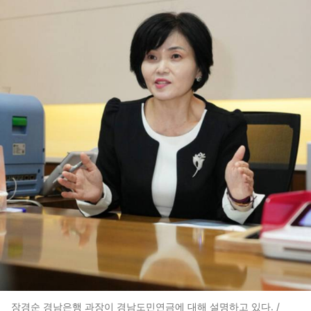
장경순 경남은행 과장이 경남도민연금에 대해 설명하고 있다. /