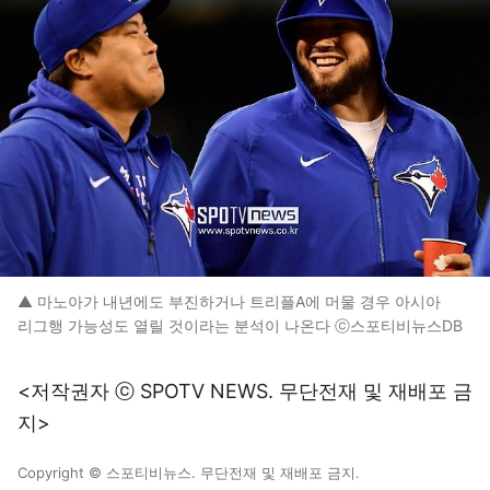
▲ 마노아가 내년에도 부진하거나 트리플A에 머물 경우 아시아
리그행 가능성도 열릴 것이라는 분석이 나온다 ⓒ스포티비뉴스DB
<저작권자 ⓒ SPOTV NEWS. 무단전재 및 재배포 금
지>
Copyright © 스포티비뉴스. 무단전재 및 재배포 금지.