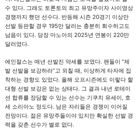
수 있다. 그래도 토론토의 최고 유망주이자 사이영상
경쟁까지 했던 선수다. 반등해 시즌 20경기 이상만
선발 등판할 경우 195만 달러는 충분히 회수하고도
남음이 있다. 당장 마노아의 2025년 연봉이 220만
달러였다.
에인절스는 매년 선발진 약세를 보였다. 팬들이 “제
발 선발을 보강하라”고 외칠 때, 이상하게 타자에 집
착하는 경향도 있었다. 올해 오프시즌에도 이렇다 할
대형 선발 보강은 없는 상태다. 그 결과 내년 로테이
션 합류를 장담할 수 있는 선수는 기쿠치 유세이, 호
세 소리아노 정도다. 남은 자리들은 경쟁이 이어질
전망이다. 젊은 유망주들이야 있지만 확실한 선발 경
력을 갖춘 선수가 별로 없다.