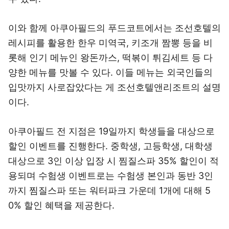
이와 함께 아쿠아필드의 푸드코트에서는 조선호텔의
레시피를 활용한 한우 미역국, 키조개 짬뽕 등을 비
롯해 인기 메뉴인 왕돈까스, 떡볶이 튀김세트 등 다
양한 메뉴를 맛볼 수 있다. 이들 메뉴는 외국인들의
입맛까지 사로잡았다는 게 조선호텔앤리조트의 설명
이다.
아쿠아필드 전 지점은 19일까지 학생들을 대상으로
할인 이벤트를 진행한다. 중학생, 고등학생, 대학생
대상으로 3인 이상 입장 시 찜질스파 35% 할인이 적
용되며 수험생 이벤트로는 수험생 본인과 동반 3인
까지 찜질스파 또는 워터파크 가운데 1개에 대해 5
0% 할인 혜택을 제공한다.