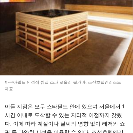
아쿠아필드 안성점 찜질 스파 로울리 불가마. 조선호텔앤리조트
제공
이들 지점은 모두 스타필드 안에 있으며 서울에서 1
시간 이내로 도착할 수 있는 지리적 이점까지 갖췄
다. 이에 따라 계절이나 날씨의 영향 없이 레저와 쇼
핑 등 다양한 시설을 이용할 수 있다. 조선호텔앤리