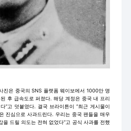
사진은 중국의 SNS 플랫폼 웨이보에서 1000만 명
된 후 급속도로 퍼졌다. 해당 계정은 중국 내 프리
다”고 덧붙였다. 결국 브라이튼이 ”최근 게시물이
은 진심으로 사과드린다. 우리는 중국 팬들을 매우
감을 드릴 의도는 전혀 없었다”고 공식 사과를 전했