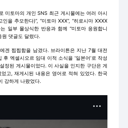
로 미토마의 개인 SNS 최근 게시물에는 여러 아시
인을 추모한다)”, “미토마 XXX”, “히로시마 XXXX
욕하는 일부 몰상식한 반응과 함께 “미토마 응원합니
 응원 댓글도 달렸다.
에겐 찝찝함을 남겼다. 브라이튼은 지난 7월 대전
 후 엑셀시오르 임대 이적 소식을 '일본어'로 작성
 설정된 게시물이었다. 이 사실을 인지한 구단은 게
없었고, 재게시된 내용은 영어로 적혀 있었다. 한국
이 강하게 나왔었다.