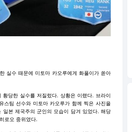
한 실수 때문에 미토마 카오루에게 화풀이가 쏟아
이 황당한 실수를 저질렀다. 상황은 이랬다. 브라이
 유스팀 선수와 미토마 카오루가 함께 찍은 사진을
는 일본 제국주의 군인의 모습이 담겨 있었다. 해당
 히로오 중위였다.