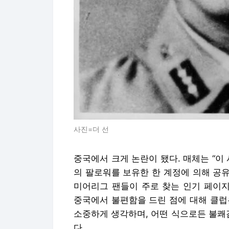
사진=더 선
중국에서 크게 논란이 됐다. 매체는 “이 
의 팔로워를 보유한 한 계정에 의해 공유
미어리그 팬들이 주로 찾는 인기 페이지
중국에서 불편함을 드린 점에 대해 클럽
소중하게 생각하며, 어떤 식으로든 불쾌
다.