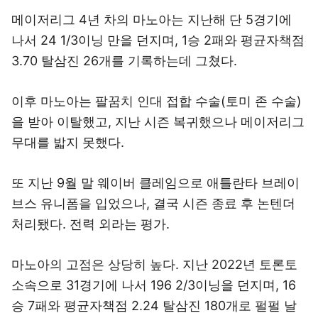
메이저리그 4년 차의 마노아는 지난해 단 5경기에
나서 24 1/3이닝 만을 던지며, 1승 2패와 평균자책점
3.70 탈삼진 26개를 기록하는데 그쳤다.
이후 마노아는 팔꿈치 인대 접합 수술(토미 존 수술)
을 받아 이탈했고, 지난 시즌 복귀했으나 메이저리그
무대를 밟지 못했다.
또 지난 9월 말 웨이버 클레임으로 애틀란타 브레이
브스 유니폼을 입었으나, 결국 시즌 종료 후 논텐더
처리됐다. 전력 외라는 평가.
마노아의 고점은 상당히 높다. 지난 2022년 토론토
소속으로 31경기에 나서 196 2/3이닝을 던지며, 16
승 7패와 평균자책점 2.24 탈삼진 180개로 펄펄 날