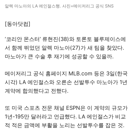
알렉 마노아의 LA 에인절스행. 사진=메이저리그 공식 SNS
[동아닷컴]
‘코리안 몬스터’ 류현진(38)와 토론토 블루제이스에
서 함께 뛰었던 알렉 마노아(27)가 새 팀을 찾았다.
마노아가 큰 수술 후 재기에 성공할 수 있을까.
메이저리그 공식 홈페이지 MLB.com 등은 3일(한국
시각) LA 에인절스와 오른손 선발투수 마노아가 1년
계약에 합의했다고 전했다.
또 미국 스포츠 전문 채널 ESPN은 이 계약의 규모가
1년-195만 달러라고 언급했다. LA 에인절스가 비교
적 적은 금액에 부활을 노리는 선발투수를 잡은 것.