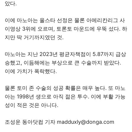
았다.
이에 마노아는 올스타 선정은 물론 아메리칸리그 사
이영상 3위에 오르며, 토론토 마운드에 우뚝 섰다. 하
지만 딱 거기까지였던 것.
마노아는 지난 2023년 평균자책점이 5.87까지 급상
승했고, 이듬해에는 부상으로 큰 수술까지 받았다.
이에 가치가 폭락했다.
물론 토미 존 수술의 성공 확률은 매우 높다. 또 마노
아는 1998년 생으로 아직 젊은 투수. 이에 부활 가능
성이 적은 것은 아니다.
조성운 동아닷컴 기자 madduxly@donga.com