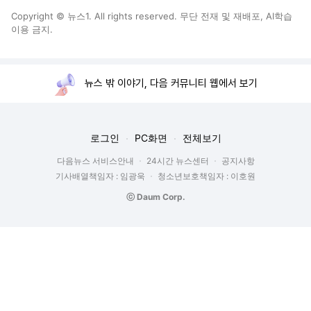
Copyright © 뉴스1. All rights reserved. 무단 전재 및 재배포, AI학습
이용 금지.
뉴스 밖 이야기, 다음 커뮤니티 웹에서 보기
로그인
PC화면
전체보기
다음뉴스 서비스안내
24시간 뉴스센터
공지사항
기사배열책임자 : 임광욱
청소년보호책임자 : 이호원
ⓒ Daum Corp.