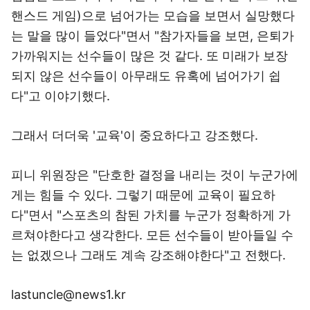
핸스드 게임)으로 넘어가는 모습을 보면서 실망했다
는 말을 많이 들었다"면서 "참가자들을 보면, 은퇴가
가까워지는 선수들이 많은 것 같다. 또 미래가 보장
되지 않은 선수들이 아무래도 유혹에 넘어가기 쉽
다"고 이야기했다.
그래서 더더욱 '교육'이 중요하다고 강조했다.
피니 위원장은 "단호한 결정을 내리는 것이 누군가에
게는 힘들 수 있다. 그렇기 때문에 교육이 필요하
다"면서 "스포츠의 참된 가치를 누군가 정확하게 가
르쳐야한다고 생각한다. 모든 선수들이 받아들일 수
는 없겠으나 그래도 계속 강조해야한다"고 전했다.
lastuncle@news1.kr