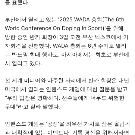
를 표했다.
부산에서 열리고 있는 '2025 WADA 총회(The 6th
World Conference On Doping In Sport)'를 위해
방한 중인 반카 회장이 3일 오전 부산 벡스코에서 기
자회견을 진행했다. WADA 총회는 6년 주기로 열리
는 반도핑 최대 행사로, 아시아에서는 최초로 부산에
서 열리고 있다.
전 세계 미디어와 마주한 자리에서 반카 회장은 내년
미국에서 열리는 인핸스드 게임에 대한 질문을 받고
"우리 입장은 명확하다. 선수들에게 너무도 위험한
무대"라고 잘라 말했다.
인핸스드 게임은 '공정'을 최우선 가치로 삼은 올림픽
과 대척점에 있는 이벤트다. 기록 경신을 위해서라면