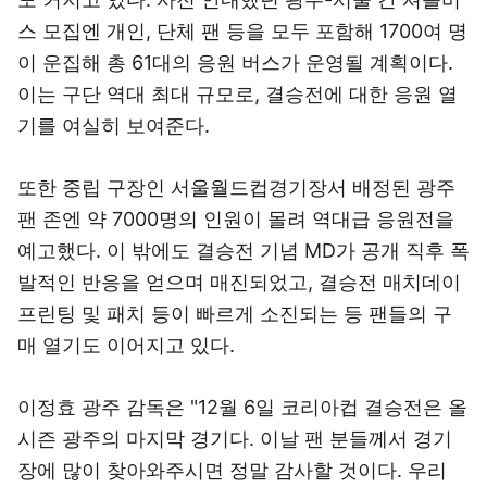
스 모집엔 개인, 단체 팬 등을 모두 포함해 1700여 명
이 운집해 총 61대의 응원 버스가 운영될 계획이다.
이는 구단 역대 최대 규모로, 결승전에 대한 응원 열
기를 여실히 보여준다.
또한 중립 구장인 서울월드컵경기장서 배정된 광주
팬 존엔 약 7000명의 인원이 몰려 역대급 응원전을
예고했다. 이 밖에도 결승전 기념 MD가 공개 직후 폭
발적인 반응을 얻으며 매진되었고, 결승전 매치데이
프린팅 및 패치 등이 빠르게 소진되는 등 팬들의 구
매 열기도 이어지고 있다.
이정효 광주 감독은 "12월 6일 코리아컵 결승전은 올
시즌 광주의 마지막 경기다. 이날 팬 분들께서 경기
장에 많이 찾아와주시면 정말 감사할 것이다. 우리