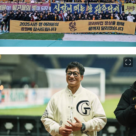
이미지 크게 보기