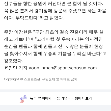
선수들을 향한 응원이 커진다면 큰 힘이 될 것이다.
꼭 많은 분께서 경기장에 방문해 주셨으면 하는 마음
이다. 부탁드린다"라고 밝혔다.
주장 이강현은 "구단 최초의 결승 진출이라 매우 설
레고 기쁘다"며 "코리아컵 첫 우승이라는 역사적인
순간을 팬들과 함께 만들고 싶다. 많은 분들이 현장
을 찾아주셔서 함께 우승의 기쁨을 누리길 바란다"고
강조했다.
윤진만 기자 yoonjinman@sportschosun.com
Copyright © 스포츠조선. 무단전재 및 재배포 금지.
뉴스 밖 이야기, 다음 커뮤니티 웹에서 보기